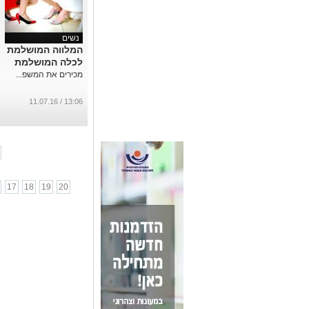
נשים
המלווה המושלמת
לכלה המושלמת
מכירים את המשפ...
13:06 / 11.07.16
6
17
18
19
20