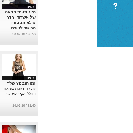
נשים
היוגיסטית הבאה
של אשדוד- הדר
אילוז מסטודיו
הכושר לנשים
שייפ ליין
20:56 / 30.07.16
...
נשים
זמן הנצנוץ שלך
עונת החתונות בשיאה
ובכלל, הקיץ הפרוע ב...
21:46 / 16.07.16