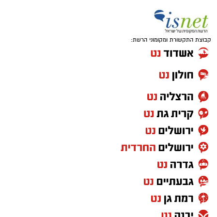
קבוצת התקשורת ומקומוני הרשת: