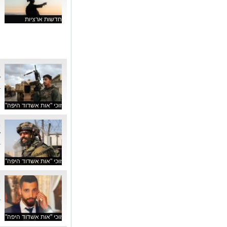
ה
חדשות ארציות
ז
ב
זוכי "אות אשדוד היפה"
ז
ב
זוכי "אות אשדוד היפה"
י
ב
זוכי "אות אשדוד היפה"