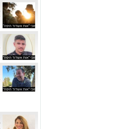
ב
ב
זוכי "אות אשדוד היפה"
א
ב
זוכי "אות אשדוד היפה"
א
ב
זוכי "אות אשדוד היפה"
ה
ב