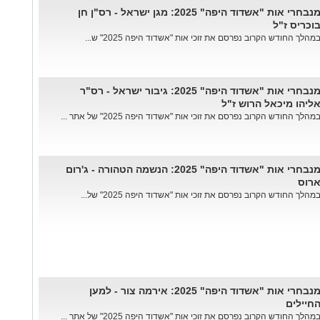
מנבחרי אות "אשדוד היפה" 2025: מגן ישראל - רס"ן חן
וכריס ז"ל
מהלך החודש הקרוב נפרסם את זוכי אות "אשדוד היפה 2025" ש...
מנבחרי אות "אשדוד היפה" 2025: גיבור ישראל - רס"ר
ליהו מיכאל הרוש ז"ל
מהלך החודש הקרוב נפרסם את זוכי אות "אשדוד היפה 2025" של אתר ...
מנבחרי אות "אשדוד היפה" 2025: הנשמה הטהורה - ג'רום
רוס
מהלך החודש הקרוב נפרסם את זוכי אות "אשדוד היפה 2025" של...
מנבחרי אות "אשדוד היפה" 2025: אירמה צור - למען
חיילים
מהלך החודש הקרוב נפרסם את זוכי אות "אשדוד היפה 2025" של אתר ...