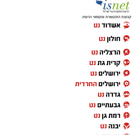
קבוצת התקשורת ומקומוני הרשת: