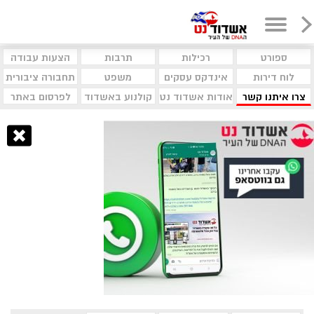
ספורט
רכילות
תרבות
הצעות עבודה
לוח דירות
אינדקס עסקים
משפט
תחבורה ציבורית
צרו איתנו קשר
אודות אשדוד נט
קולנוע באשדוד
לפרסום באתר