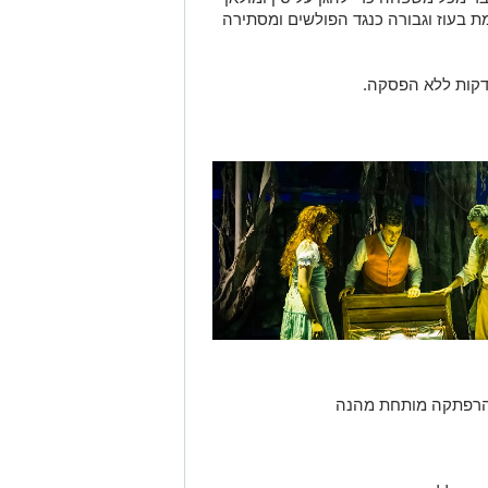
מת בעוז וגבורה כנגד הפולשים ומסתירה
הרפתקה מותחת מהנה