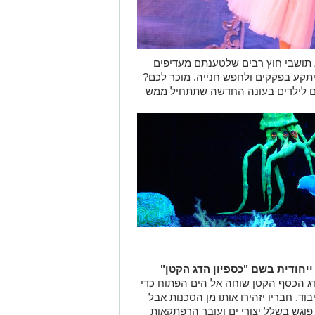
 תושבי חוץ רבים שלטענתם מעדיפים
תקע בפקקים ולחפש חנייה. מוכר לכם?
ים לילדים בעונה החדשה שתתחיל ממש
ייחודית בשם "כספיון הדג הקטן"
 דג הכסף הקטן שוחה אל הים הפתוח כדי
וד. חבריו יזהירו אותו מן הסכנות אבל
פוגש בשלל יצורי ים ועובר הרפתקאות