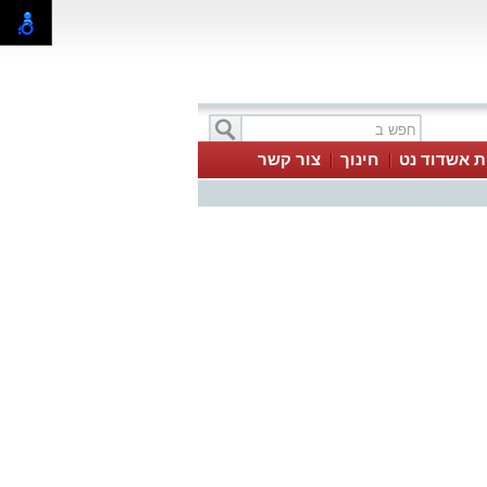
ת אשדוד נט
חינוך
צור קשר