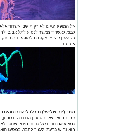
אל המופע הגיעו לא רק תושבי אשדוד אלא
לבוא לאשדוד מאשר לנסוע לתל אביב ולהי
זה הזמן לשריין מקומות למופעים המרתק
אוטוטו...
מחר (יום שלישי) תוכלו ליהנות מהצגה 
מבית היוצר של תיאטרון הנדנדה- כספיון,
למצוא את הוריו של לוויתן תינוק שהלך לאיב
הוא נחוש בדעתו לעזור לחבר. במסעו הוא 