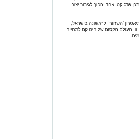
ן שדג קטן אחד יהפוך לגיבור יצורי
אטרון 'השחור'. לראשונה בישראל,
זו. העולם הקסום של הים קם לתחייה
ים.