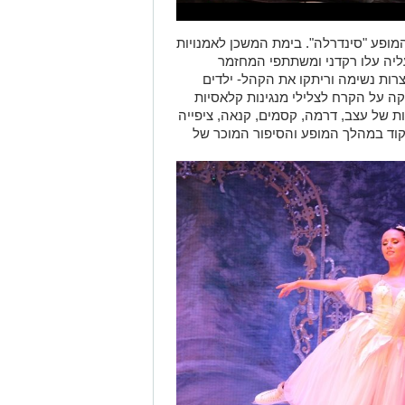
מופע "סינדרלה". בימת המשכן לאמנויות
ה עלו רקדני ומשתתפי המחזמר
צרות נשימה וריתקו את הקהל- ילדים
ה על הקרח לצלילי מנגינות קלאסיות
ות של עצב, דרמה, קסמים, קנאה, ציפייה
קוד במהלך המופע והסיפור המוכר של