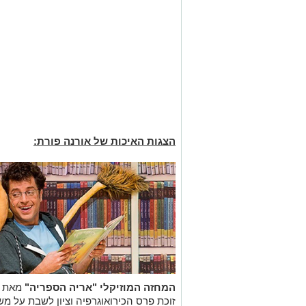
הצגות האיכות של אורנה פורת:
המחזה המוזיקלי "אריה הספריה"
מאת אל
זוכת פרס הכירואוגרפיה וציון לשבת על משחק