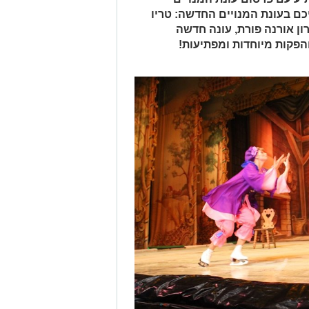
כם בעונת המנויים החדשה: טריו
ון אורנה פורת, עונה חדשה
הפקות מיוחדות ומפתיעות!