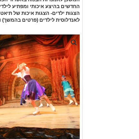
החדשים בהיצע איכותי ומפתיע לילדי
הצגות ילדים- הצגות איכות של תיאטר
לאנדלוסית לילדים (פרטים בהמשך) ו