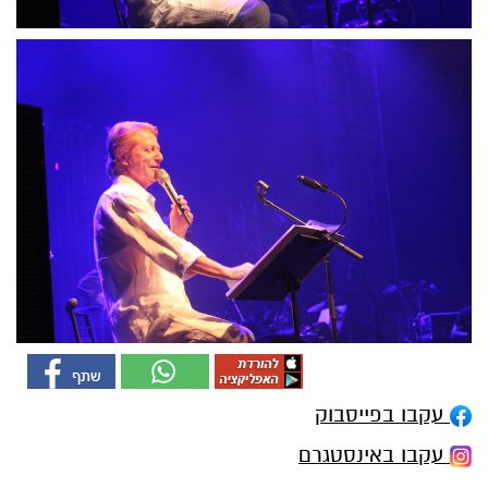
עקבו בפייסבוק
עקבו באינסטגרם