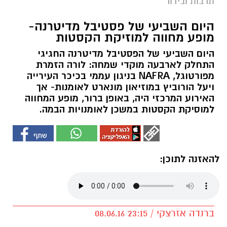
תרבות ובידור
היום השביעי של פסטיבל מדיטרנה-
מופע מחווה למוזיקת הקסטות
היום השביעי של הפסטיבל מדיטרנה החגיגי
התחלק לארבעה מוקדי שמחה: לורה הזמרת
מפורטוגל, NAFRA בניגון עממי בכיכר העירייה
ויעל הורוביץ במוזיאון מונארט לאומנות- אך
האירוע המרכזי היה, באופן ברור, מופע המחווה
למוסיקת הקסטות במשכן לאומנויות הבמה.
להאזנה לתוכן:
ברנדה אזרצקי / 23:15 08.06.16