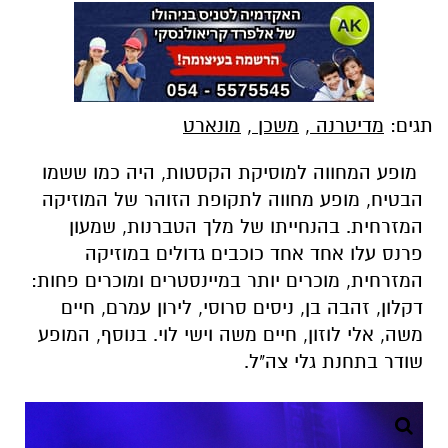
תגים:
מדיטרנה
,
משכן
,
מונארט
מופע המחווה למוסיקת הקסטות, היה כמו ששמו
הבטיח, מופע מחווה לתקופת הזוהר של המוזיקה
המזרחית. בהנחייתו של מלך הטברנות, שמעון
פרנס עלו אחד אחד כוכבים גדולים במוזיקה
המזרחית, מוכרים יותר במיינסטרים ומוכרים פחות:
דקלון, זהבה בן, ניסים סרוסי, לירון עמרם, חיים
משה, אלי לוזון, חיים משה וישי לוי. בנוסף, המופע
שודר בתחנת גלי צה"ל.