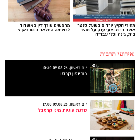
מחירי הקיץ יורדים בשעל סנטר
מחפשים עורך דין באשדוד
אשדוד: מבצעי ענק על מוצרי
לרשימה המלאה כנסו כאן >
בית, גינה וכלי עבודה
אירועי תרבות
יום ראשון, 09.08.26 10:30
רובינזון קרוזו
יום ראשון, 09.08.26 17:00
סדנת עוגיות מיני קרמבל