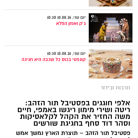
יום שני, 10.08.26 10:30
ג'ק ואפון הפלא
יום שני, 10.08.26 10:30
קונפטי בכוס כל שכבה היא חגיגה
תרבות ובידור
אלפי חוגגים בפסטיבל תור הזהב:
ריטה ושירי מימון ריגשו באמפי, חיים
משה החזיר את הקהל לקלאסיקות
וסהר דוד סחף בחגיגת שורשים
פסטיבל תור הזהב – תוצרת הארץ נמשך אמש