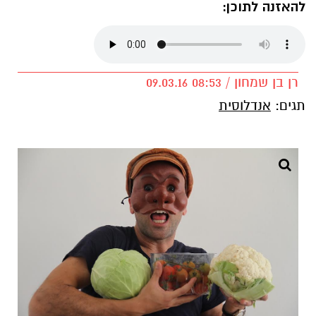
להאזנה לתוכן:
רן בן שמחון / 08:53 09.03.16
תגים:
אנדלוסית