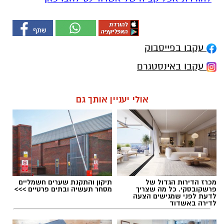
עקבו בפייסבוק
עקבו באינסטגרם
אולי יעניין אותך גם
מכרז הדירות הגדול של
תיקון והתקנת שערים חשמליים
פרשקובסקי. כל מה שצריך
מסחר תעשיה ובתים פרטיים >>>
לדעת לפני שמגישים הצעה
לדירה באשדוד