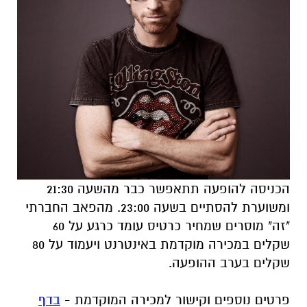
הכניסה להופעה תתאפשר כבר מהשעה 21:30
ומשוערת להסתיים בשעה 23:00. מהפאב החברתי
"זה" מוסרים שמחיר כרטיס עומד כרגע על 60
שקלים במכירה מוקדמת באינטרנט ויעמוד על 80
שקלים בערב ההופעה.
פרטים נוספים וקישור למכירה המוקדמת -
בדף