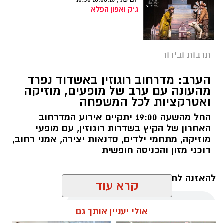
ג'ק ואפון הפלא
תרבות ובידור
הערב: מדרחוב רוגוזין באשדוד נפרד
מהעונה עם ערב של מופעים, מוזיקה
ואטרקציות לכל המשפחה
החל מהשעה 19:00 יתקיים אירוע המדרחוב
האחרון של הקיץ בשדרות רוגוזין, עם מופעי
מוזיקה, מתחמי ילדים, סדנאות יצירה, אמני רחוב,
דוכני מזון והכניסה חופשית
להאזנה לתוכן:
קרא עוד
אולי יעניין אותך גם