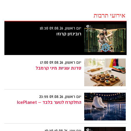
אירועי תרבות
יום ראשון, 09.08.26 10:30
רובינזון קרוזו
יום ראשון, 09.08.26 17:00
סדנת עוגיות מיני קרמבל
יום ראשון, 09.08.26 23:55
החלקרח לנוער בלבד – IcePlanet
יום שני, 10.08.26 10:30