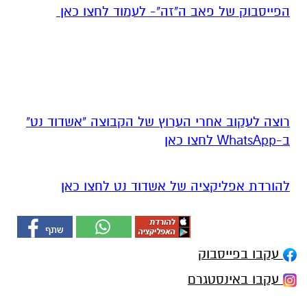
הפייסבוק של פאב ה"זה"- לעמוד לחצו כאן
רוצה לעקוב אחרי הערוץ של הקבוצה "אשדוד נט"
ב-WhatsApp לחצו כאן
להורדת אפליקציה של אשדוד נט לחצו כאן
עקבו בפייסבוק
עקבו באינסטגרם