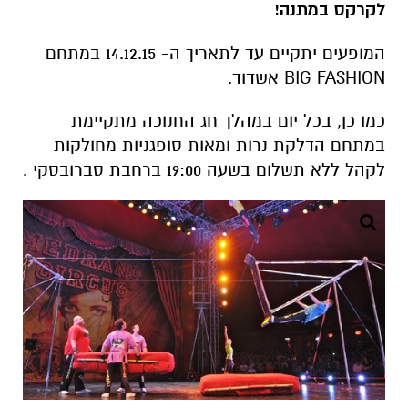
לקרקס במתנה!
המופעים יתקיים עד לתאריך ה- 14.12.15 במתחם
BIG FASHION אשדוד.
כמו כן, בכל יום במהלך חג החנוכה מתקיימת
במתחם הדלקת נרות ומאות סופגניות מחולקות
לקהל ללא תשלום בשעה 19:00 ברחבת סברובסקי .