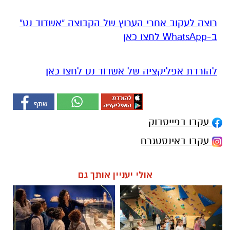
רוצה לעקוב אחרי הערוץ של הקבוצה "אשדוד נט"
ב-WhatsApp לחצו כאן
להורדת אפליקציה של אשדוד נט לחצו כאן
עקבו בפייסבוק
עקבו באינסטגרם
אולי יעניין אותך גם