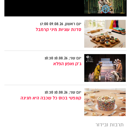
יום ראשון, 09.08.26 17:00
סדנת עוגיות מיני קרמבל
יום שני, 10.08.26 10:30
ג'ק ואפון הפלא
יום שני, 10.08.26 10:30
קונפטי בכוס כל שכבה היא חגיגה
תרבות ובידור