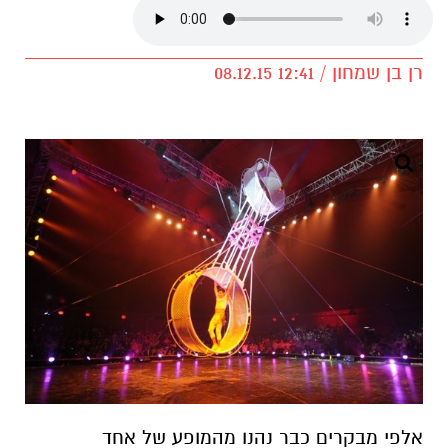
רן בן שמחון / 12:41 08.12.15
אלפי מבקרים כבר נהנו מהמופע של אחד