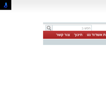
ת אשדוד נט
חינוך
צור קשר