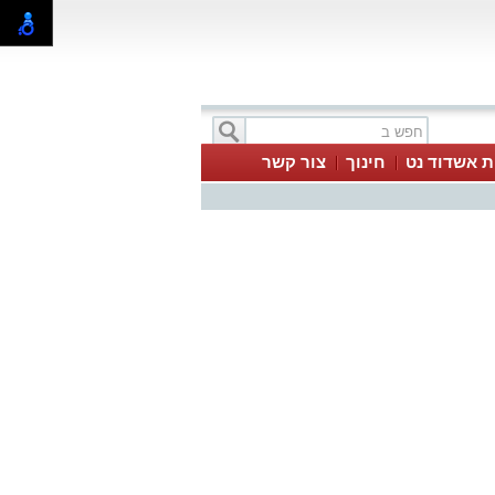
ת אשדוד נט
חינוך
צור קשר