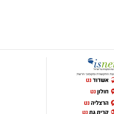
צת התקשורת ומקומוני הרשת: