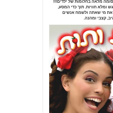
ומה מלאה בחלומות של ילדים!!!
ש ומלא חוויות. תוך כדי המסע,
 את מי שאתה ולשמח אנשים
ב, קצבי ומהנה.