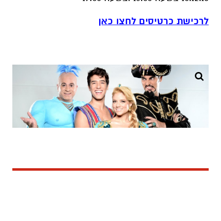
לרכישת כרטיסים לחצו כאן