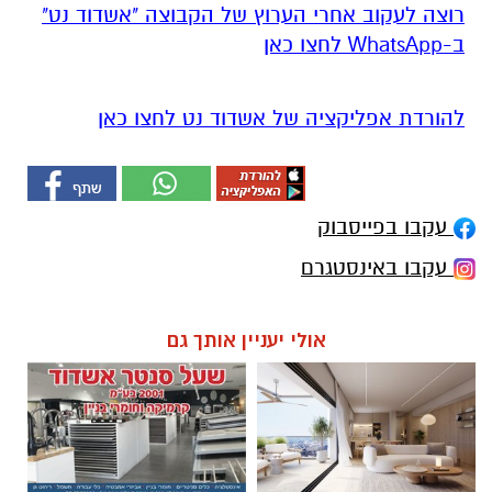
רוצה לעקוב אחרי הערוץ של הקבוצה "אשדוד נט"
ב-WhatsApp לחצו כאן
להורדת אפליקציה של אשדוד נט לחצו כאן
עקבו בפייסבוק
עקבו באינסטגרם
אולי יעניין אותך גם