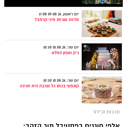
יום ראשון, 09.08.26 17:00
סדנת עוגיות מיני קרמבל
יום שני, 10.08.26 10:30
ג'ק ואפון הפלא
יום שני, 10.08.26 10:30
קונפטי בכוס כל שכבה היא חגיגה
תרבות ובידור
אלפי חוגגים בפסטיבל תור הזהב: