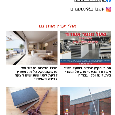
עקבו באינסטגרם
אולי יעניין אותך גם
מחירי הקיץ יורדים בשעל סנטר
מכרז הדירות הגדול של
אשדוד: מבצעי ענק על מוצרי
פרשקובסקי. כל מה שצריך
בית, גינה וכלי עבודה
לדעת לפני שמגישים הצעה
לדירה באשדוד