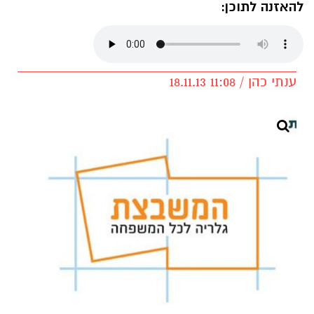
להאזנה לתוכן:
ענתי כהן / 11:08 18.11.13