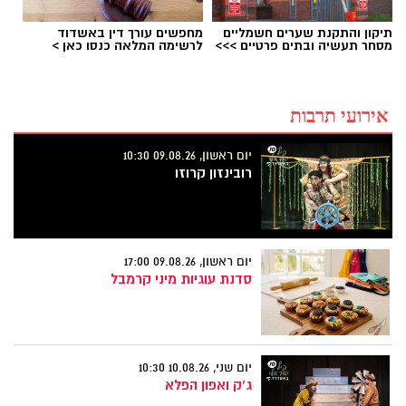
תיקון והתקנת שערים חשמליים
מחפשים עורך דין באשדוד
מסחר תעשיה ובתים פרטיים >>>
לרשימה המלאה כנסו כאן >
אירועי תרבות
יום ראשון, 09.08.26 10:30
רובינזון קרוזו
יום ראשון, 09.08.26 17:00
סדנת עוגיות מיני קרמבל
יום שני, 10.08.26 10:30
ג'ק ואפון הפלא