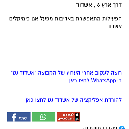
דרך ארץ 8 , אשדוד
הפעילות מתאפשרת באדיבות מפעל אגן כימיקלים
אשדוד
רוצה לעקוב אחרי הערוץ של הקבוצה "אשדוד נט"
ב-WhatsApp לחצו כאן
להורדת אפליקציה של אשדוד נט לחצו כאן
עקבו בפייסבוק