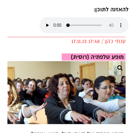
להאזנה לתוכן:
ענתי כהן / 17:48 17.11.13
מופע טלפתיה (רוסית)