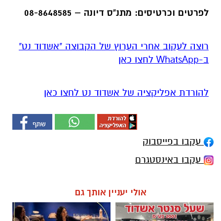
לפרטים וכרטיסים: מתנ"ס דיונה – 08-8648585
רוצה לעקוב אחרי הערוץ של הקבוצה "אשדוד נט"
ב-WhatsApp לחצו כאן
להורדת אפליקציה של אשדוד נט לחצו כאן
עקבו בפייסבוק
עקבו באינסטגרם
אולי יעניין אותך גם