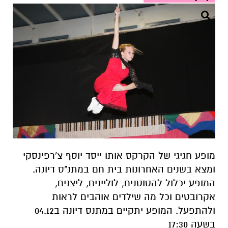
מופע חגיגי של הקרקס אותו ייסד יוסף צ'רפינסקי
ומצא בשנים האחרונות בית חם במתנ"ס דיונה.
המופע יכלול להטוטנים, לוליינים, ליצנים,
אקרובטים וכל מה שילדים אוהבים לראות
ולהתפעל. המופע יתקיים במתנס דיונה ב04.12
בשעה 17:30