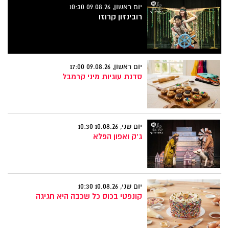
יום ראשון, 09.08.26 10:30
רובינזון קרוזו
יום ראשון, 09.08.26 17:00
סדנת עוגיות מיני קרמבל
יום שני, 10.08.26 10:30
ג'ק ואפון הפלא
יום שני, 10.08.26 10:30
קונפטי בכוס כל שכבה היא חגיגה