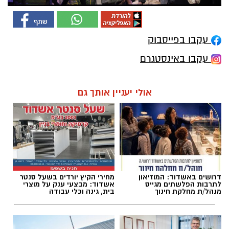
עקבו בפייסבוק
עקבו באינסטגרם
אולי יעניין אותך גם
דרושים באשדוד: המוזיאון
מחירי הקיץ יורדים בשעל סנטר
לתרבות הפלשתים מגייס
אשדוד: מבצעי ענק על מוצרי
מנהל/ת מחלקת חינוך
בית, גינה וכלי עבודה