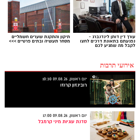
עורך דין דותן לינדנברג -
תיקון והתקנת שערים חשמליים
נפגעתם בתאונת דרכים לחצו
מסחר תעשיה ובתים פרטיים >>>
לקבל מה שמגיע לכם
אירועי תרבות
יום ראשון, 09.08.26 10:30
רובינזון קרוזו
יום ראשון, 09.08.26 17:00
סדנת עוגיות מיני קרמבל