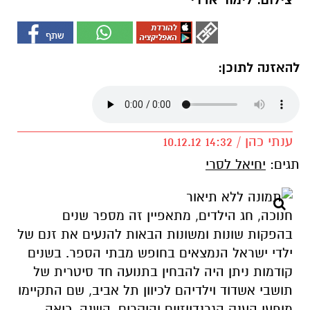
צילום: לימור אדרי
להאזנה לתוכן:
ענתי כהן / 14:32 10.12.12
תגים:
יחיאל לסרי
חנוכה, חג הילדים, מתאפיין זה מספר שנים
בהפקות שונות ומשונות הבאות להנעים את זנם של
ילדי ישראל הנמצאים בחופש מבתי הספר. בשנים
קודמות ניתן היה להבחין בתנועה חד סיטרית של
תושבי אשדוד וילדיהם לכיוון תל אביב, שם התקיימו
מופעי הענק הגרנדיוזיים והיקרים. השנה, כיאה