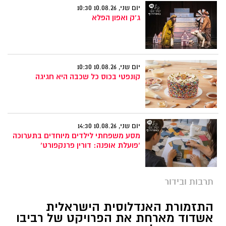
יום שני, 10.08.26 10:30
ג'ק ואפון הפלא
יום שני, 10.08.26 10:30
קונפטי בכוס כל שכבה היא חגיגה
יום שני, 10.08.26 14:30
מסע משפחתי לילדים מיוחדים בתערוכה
'פועלת אופנה: דורין פרנקפורט'
תרבות ובידור
התזמורת האנדלוסית הישראלית
אשדוד מארחת את הפרויקט של רביבו