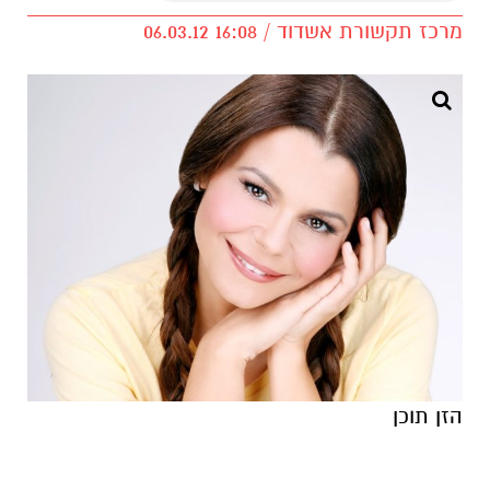
מרכז תקשורת אשדוד / 16:08 06.03.12
הזן תוכן