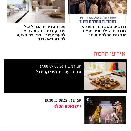
דרושים באשדוד: המוזיאון
מכרז הדירות הגדול של
לתרבות הפלשתים מגייס
פרשקובסקי. כל מה שצריך
מנהל/ת מחלקת חינוך
לדעת לפני שמגישים הצעה
לדירה באשדוד
אירועי תרבות
יום ראשון, 09.08.26 17:00
סדנת עוגיות מיני קרמבל
יום שני, 10.08.26 10:30
ג'ק ואפון הפלא