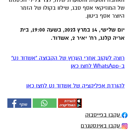
של המוזיקאי אסף סבג, שילוו בקולו של הזמר
היוצר אסף ביטון.
יום שלישי, 14 במרץ 2023, בשעה 19:00, בית
אריה קלנג, רח' יאיר 2, אשדוד.
רוצה לעקוב אחרי הערוץ של הקבוצה "אשדוד נט"
ב-WhatsApp לחצו כאן
להורדת אפליקציה של אשדוד נט לחצו כאן
עקבו בפייסבוק
עקבו באינסטגרם