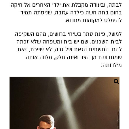
לבתה, ובעודה מקבלת את ילדי האחרים אל חיקה
בחום בתה חשה כילדה עזובה, שניסתה תמיד
להימלט למקומות מחבוא.
למשל, פינת סתר בשיחי ברושים, מהם השקיפה
לבית השכנים, שם יש בית ומשפחה שלא זכתה
להם. התשתית הזאת של זרה, לא שייכת, זאת
שמתבוננת מן הצד ואינה חלק, מלווה אותה
מילדותה.