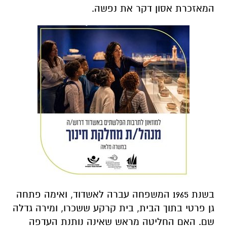
המאזכרת אסון דקר את נפשה.
בשנת 1965 המשפחה עברה לאשדוד, ואימה פתחה
גן פרטי בתוך הבית, בית קרקע ששכרו, ומירה גדלה
שם. האם החליטה מראש שאינה נותנת העדפה