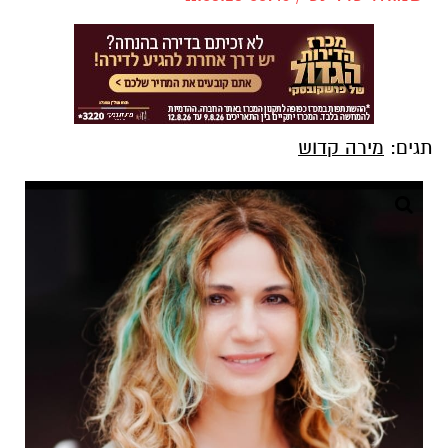
תגים:
מירה קדוש