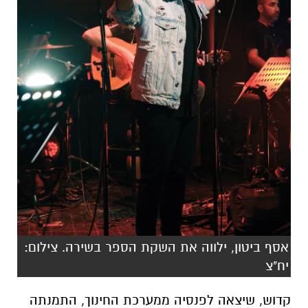
אסף ביטון, ילווה את השקת הספר בשירה. צילום:
יח"צ
קדוש, שיצאה לפנסיה ממערכת החינוך, התמנתה