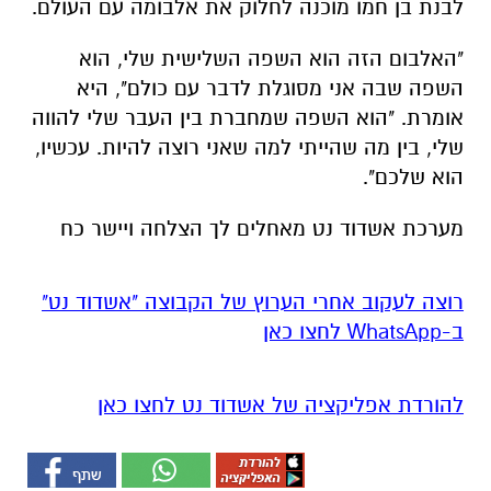
לבנת בן חמו מוכנה לחלוק את אלבומה עם העולם.
"האלבום הזה הוא השפה השלישית שלי, הוא
השפה שבה אני מסוגלת לדבר עם כולם", היא
אומרת. "הוא השפה שמחברת בין העבר שלי להווה
שלי, בין מה שהייתי למה שאני רוצה להיות. עכשיו,
הוא שלכם".
מערכת אשדוד נט מאחלים לך הצלחה ויישר כח
רוצה לעקוב אחרי הערוץ של הקבוצה "אשדוד נט"
ב-WhatsApp לחצו כאן
להורדת אפליקציה של אשדוד נט לחצו כאן