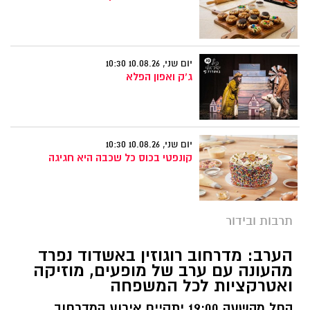
יום שני, 10.08.26 10:30
ג'ק ואפון הפלא
יום שני, 10.08.26 10:30
קונפטי בכוס כל שכבה היא חגיגה
תרבות ובידור
הערב: מדרחוב רוגוזין באשדוד נפרד
מהעונה עם ערב של מופעים, מוזיקה
ואטרקציות לכל המשפחה
החל מהשעה 19:00 יתקיים אירוע המדרחוב