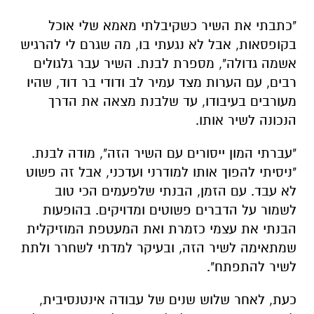
"כתבתי את השיר כשקיבלתי מאמא שלי אוכל
בקופסאות, אבל לא נגעתי בו, מה שגרם לי להרגיש
אשמה גדולה", מספרת לבנת. השיר עבר גלגולים
רבים, עם הערות מצד עמיר לב ודודי בר דוד, שהיו
מעורבים בעיבודו, עד שלבנת מצאה את הדרך
הנכונה לשיר אותו.
"עברתי המון ייסורים עם השיר הזה", מודה לבנת.
"ניסיתי להפוך אותו למודרני ועדכני, אבל זה פשוט
לא עבד. עם הזמן, הבנתי שלפעמים הכי טוב
לשמור על הדברים פשוטים ומדויקים. בהופעות
הבנתי את עצמי כזמרת ואת המעטפת המוזיקלית
שמתאימה לשיר הזה, ובעיקר למדתי לשחרר ולתת
לשיר להתפתח".
כעת, לאחר שלוש שנים של עבודה אינטנסיבית,