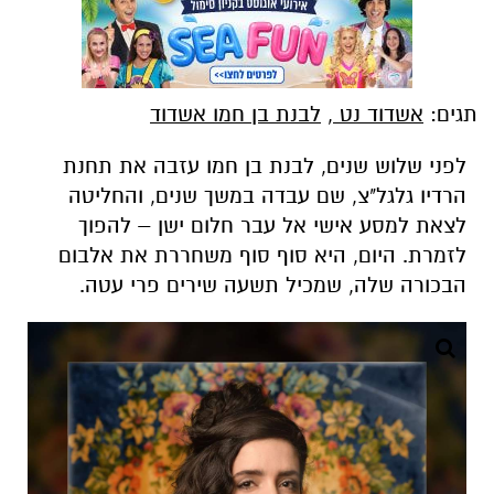
תגים:
אשדוד נט
,
לבנת בן חמו אשדוד
לפני שלוש שנים, לבנת בן חמו עזבה את תחנת
הרדיו גלגל"צ, שם עבדה במשך שנים, והחליטה
לצאת למסע אישי אל עבר חלום ישן – להפוך
לזמרת. היום, היא סוף סוף משחררת את אלבום
הבכורה שלה, שמכיל תשעה שירים פרי עטה.