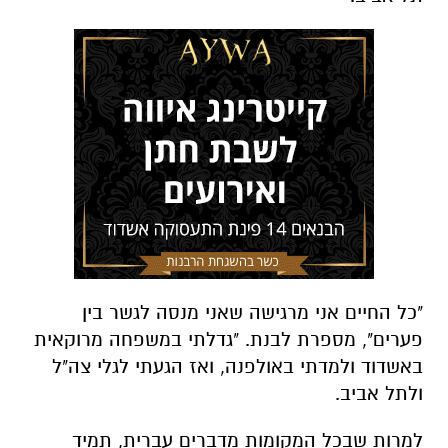
"כל החיים אני מרגישה שאני מנסה לגשר בין
פערים", מספרת לבנת. "גדלתי במשפחה מרוקאית
באשדוד ולמדתי באולפנה, ואז הגעתי לגלי צה"ל
ולתל אביב.
למרות שבכל המקומות מדברים עברית, תמיד