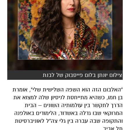
צילום יונתן בלום פייסבוק של לבנת
"האלבום הזה הוא השפה השלישית שלי", אומרת
בן חמו, כשהיא מתייחסת לניסיון שלה למצוא את
הדרך לתקשר בין עולמותיה השונים – הבית
המרוקאי שבו גדלה באשדוד, הלימודים באולפנה
והתקופה שבה עברה בין גלי צה"ל לאוניברסיטת
תל אביב.