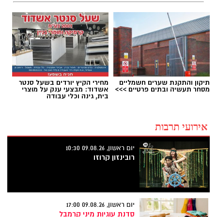
תיקון והתקנת שערים חשמליים
מחירי הקיץ יורדים בשעל סנטר
מסחר תעשיה ובתים פרטיים >>>
אשדוד: מבצעי ענק על מוצרי
בית, גינה וכלי עבודה
אירועי תרבות
יום ראשון, 09.08.26 10:30
רובינזון קרוזו
יום ראשון, 09.08.26 17:00
סדנת עוגיות מיני קרמבל