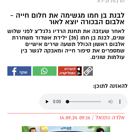
תרבות ובידור
לבנת בן חמו מגשימה את חלום חייה -
אלבום הבכורה יוצא לאור
לאחר שעזבה את תחנת הרדיו גלגל"צ לפני שלוש
שנים, לבנת בן חמו (35) ילידת אשדוד משחררת
אלבום ראשון הכולל תשעה שירים אישיים
שמספרים את סיפור חייה ומאבקה לגשר בין
עולמות שונים.
להאזנה לתוכן:
אלדה נתנאל / 09:16 14.09.24