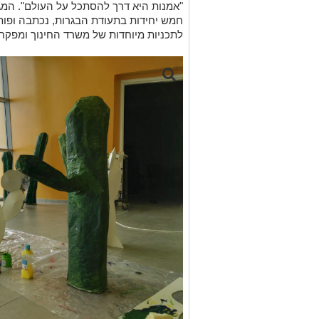
"
אמנות היא דרך להסתכל על העולם
".
המג
חמש יחידות בתעודת הבגרות
,
נכתבה ופות
לתכניות מיוחדות של משרד החינוך ומפקח