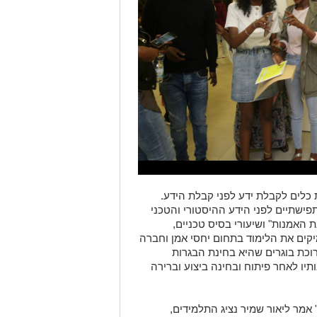
 כלים לקבלת ידע לפני קבלת הידע
.
תפישתיים לפני הידע ההיסטורי והטכני
ת האמנות
"
ושיעורי בסיס טכניים
,
קים את הלימוד בתחום יחסי אמן וחברה
וכת בוגרים שהיא בחינת הבגרות
תיו לאחר פיתוח ובחינה ביצוע וברירה
אמר ליאור שמיר נציג התלמידים
,