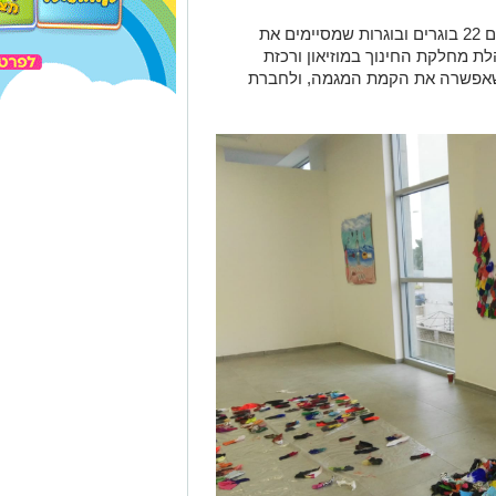
ם
22
בוגרים ובוגרות שמסיימים את
ת מחלקת החינוך במוזיאון ורכזת
 שאפשרה את הקמת המגמה
,
ולחברת