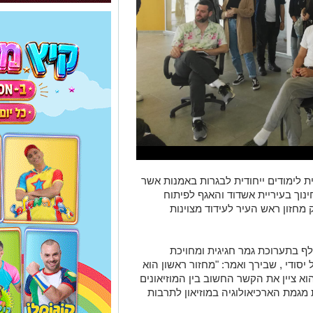
ת לימודים ייחודית לבגרות באמנות אשר
נוך בעיריית אשדוד והאגף לפיתוח
מחזון ראש העיר לעידוד מצוינות
לף בתערוכת גמר חגיגית ומחויכת
 יסודי
,
שבירך ואמר:
"
מחזור ראשון הוא
וא ציין את הקשר החשוב בין המוזיאונים
מגמת הארכיאולוגיה במוזיאון לתרבות