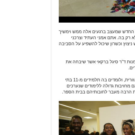
החדש שמעצב ברגעים אלה ממש וימשיך
א רק בה
.
אתם אמני העתיד וצרכני
 ניצוץ וכשרון שיכול להשפיע על הסביבה
נות ד"ר סיגל ברקאי אשר שיבחה את
ים.
ורית
,
ולומדים בה תלמידים מ
-11
בתי
 מחויבות גדולה ללימודים שנערכים
ת הרבה מעבר לחובותיהם בבית הספר
.