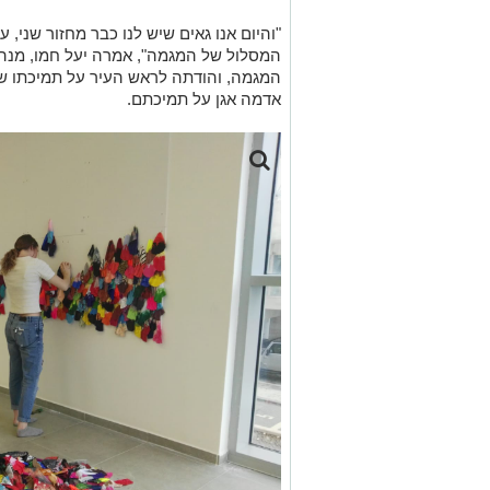
"
והיום אנו גאים שיש לנו כבר מחזור שני
,
ע
המסלול של המגמה", אמרה יעל חמו
,
מנהל
המגמה,
והודתה לראש העיר על תמיכתו
אדמה אגן על תמיכתם
.