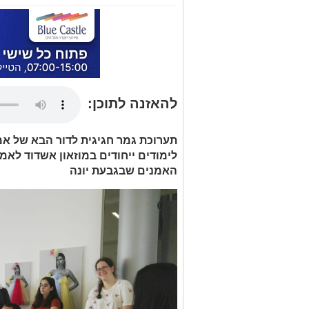
להאזנה לתוכן:
תערוכת גמר חגיגית לדור הבא של אמנ
לימודים ייחודים במוזאון אשדוד לאמ
האמנים שבגבעת יונה