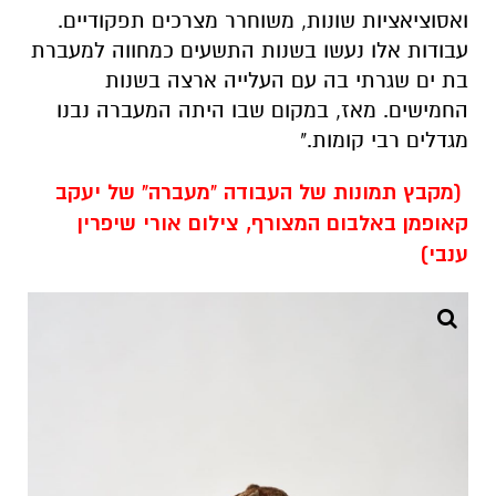
ואסוציאציות שונות, משוחרר מצרכים תפקודיים.
עבודות אלו נעשו בשנות התשעים כמחווה למעברת
בת ים שגרתי בה עם העלייה ארצה בשנות
החמישים. מאז, במקום שבו היתה המעברה נבנו
מגדלים רבי קומות."
(מקבץ תמונות של העבודה "מעברה" של יעקב
קאופמן באלבום המצורף, צילום אורי שיפרין
ענבי)