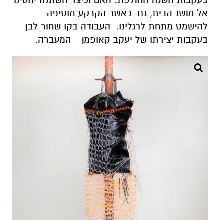
אל מושג הבית, גם כאשר הקרקע מוסיפה
להישמט מתחת לרגלינו. העבודה בקו שחור לבן
בעקבות יצירתו של יעקב קאופמן - המעברה.