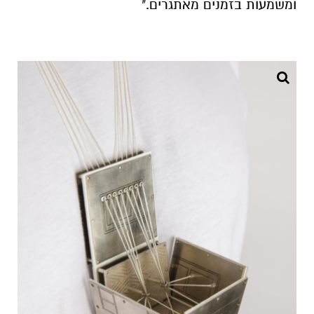
ומשמעות בזמנים מאתגרים."