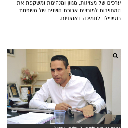
ערכים של מצוינות, מגוון ומנהיגות ומשקפת את
המחויבות למורשת ארוכת השנים של משפחת
רוטשילד לתמיכה באמנויות.