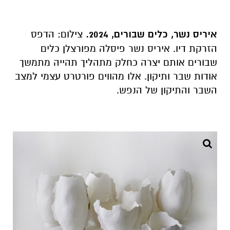
איריס נשר, כלים שבורים, 2024.
צילום: הדפס
הזרקת דיו. איריס נשר פיסלה מפורצלן כלים
שבורים אותם יצרה כחלק מתהליך תהייה מתמשך
אודות שבר ותיקון. אלו מהווים פורטרט עצמי למצב
השבר והתיקון של הנפש.