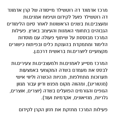
מרכז אדמונד דה רוטשילד מייסודה של קרן אדמונד
דה רוטשילד פועל לקידום וטיפוח אמנים.ות
ומעצבים.ות בשנים הראשונות לאחר סיום הלימודים
הגבוהים בתחומי האמנות והעיצוב בארץ. פעילות
המרכז מבוססת על שיתוף פעולה עם מוסדות
הלימוד ומתמקדת בהענקת כלים ובפיתוח כישורים
מקצועיים ליוצרים.ות בראשית דרכם.ן.
המרכז מסייע לאמנים.ות ולמעצבים.ות צעירים.ות
לבסס את מעמדם בשדה המקצועי באמצעות
תערוכות מתחלפות, תכניות הכשרה וליווי אישי
(מנטורינג), ומהווה מקום מפגש ודיון עבור מגוון
הגופים והגורמים הפועלים בשדה (יוצרים, אוצרים,
גלריות, מוזיאונים, אקדמיות ועוד).
פעילות המרכז מחזקת את חזון הקרן לקידום