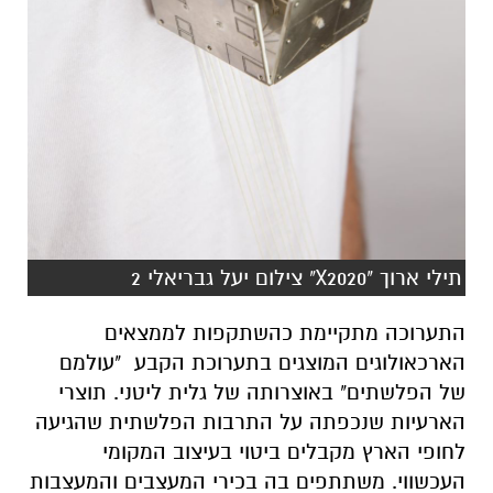
תילי ארוך "X2020" צילום יעל גבריאלי 2
התערוכה מתקיימת כהשתקפות לממצאים
הארכאולוגים המוצגים בתערוכת הקבע "עולמם
של הפלשתים" באוצרותה של גלית ליטני. תוצרי
הארעיות שנכפתה על התרבות הפלשתית שהגיעה
לחופי הארץ מקבלים ביטוי בעיצוב המקומי
העכשווי. משתתפים בה בכירי המעצבים והמעצבות