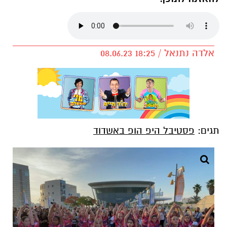
אלדה נתנאל / 18:25 08.06.23
תגים:
פסטיבל היפ הופ באשדוד