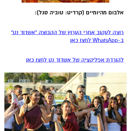
אלבום מהיומיים (קרדיט: טוביה סגל):
רוצה לעקוב אחרי הערוץ של הקבוצה "אשדוד נט"
ב-WhatsApp לחצו כאן
להורדת אפליקציה של אשדוד נט לחצו כאן