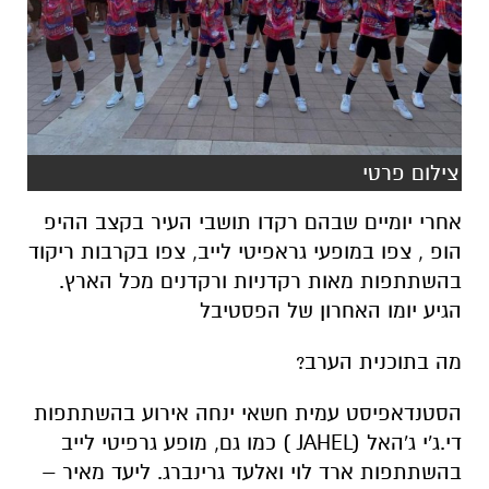
צילום פרטי
אחרי יומיים שבהם רקדו תושבי העיר בקצב ההיפ
הופ , צפו במופעי גראפיטי לייב, צפו בקרבות ריקוד
בהשתתפות מאות רקדניות ורקדנים מכל הארץ.
הגיע יומו האחרון של הפסטיבל
מה בתוכנית הערב?
הסטנדאפיסט עמית חשאי ינחה אירוע בהשתתפות
די.ג'י ג'האל (JAHEL ) כמו גם, מופע גרפיטי לייב
בהשתתפות ארד לוי ואלעד גרינברג. ליעד מאיר –