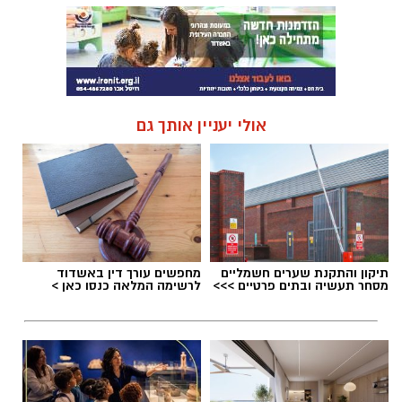
אולי יעניין אותך גם
תיקון והתקנת שערים חשמליים
מחפשים עורך דין באשדוד
מסחר תעשיה ובתים פרטיים >>>
לרשימה המלאה כנסו כאן >