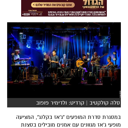
סלה קולקטיב | קרדיט: ולדימיר פופוב
במסגרת סדרת המופעים "ג
'
אז בקלנג", המציעה
מופעי ג
'
אז מגוונים עם אמנים מובילים בסצנת