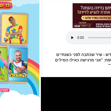
ש - שיר שכתבה לפני כשנתיים
ת: "אני מרגישה כאילו המילים