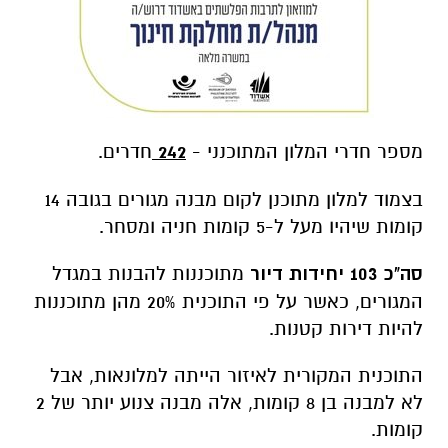
מספר חדרי המלון המתוכנני -
242
חדרים.
בצמוד למלון מתוכנן לקום מבנה מגורים בגובה 14
קומות שיהיו מעל ל-5 קומות חניה ומסחר.
סה"כ 103 יחידות דיור
מתוכננות להבנות במגדל
המגורים, כאשר על פי התוכנית 20% מהן מתוכננות
להיות דירות קטנות.
התוכנית המקורית לאיזור הייתה למלונאות, אבל
לא למבנה בן 8 קומות, אלה מבנה צנוע יותר של 2
קומות.