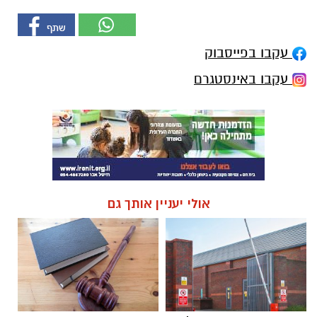
עקבו בפייסבוק
עקבו באינסטגרם
אולי יעניין אותך גם