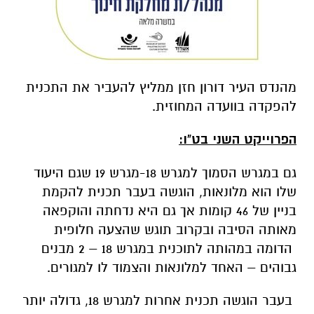
מהנדס העיר דורון חזן ממליץ להעביר את התכנית
להפקדה בוועדה המחוזית.
הפרוייקט השני בט"ו:
גם במגרש הסמוך למגרש 18-מגרש 19 שגם היעוד
שלו הוא מלונאות, הוגשה בעבר תכנית להקמת
בניין של 46 קומות אך גם היא נדחתה והוקפאה
מאותה הסיבה ובקרוב תוגש שהצעה חלופית
הדומה במהותה לתוכנית במגרש 18 – 2 מבנים
גבוהים – האחד למלונאות והצמוד לו למגורים.
בעבר הוגשה תכנית אחרות למגרש 18, גדולה יותר