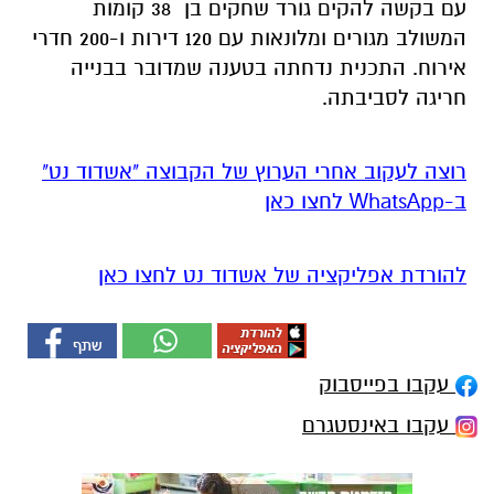
עם בקשה להקים גורד שחקים בן 38 קומות
המשולב מגורים ומלונאות עם 120 דירות ו-200 חדרי
אירוח. התכנית נדחתה בטענה שמדובר בבנייה
חריגה לסביבתה.
רוצה לעקוב אחרי הערוץ של הקבוצה "אשדוד נט"
ב-WhatsApp לחצו כאן
להורדת אפליקציה של אשדוד נט לחצו כאן
עקבו בפייסבוק
עקבו באינסטגרם