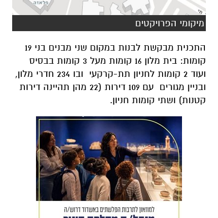
מיקומי הפרויקטים
התכנית מבקשת לבנות במקום שני מבנים בני 19
קומות: בית מלון 16 קומות מעל 3 קומות בבסיס
ועוד 2 קומות לחניון תת-קרקעי ובו 234 חדרי מלון,
ובניין מגורים עם 109 דירות (22 מהן תהיינה דירות
קטנות) ושתי קומות חניון.