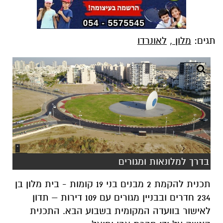
תגים:
מלון
,
לאונרדו
בדרך למלונאות ומגורים
תכנית להקמת 2 מבנים בני 19 קומות - בית מלון בן
234 חדרים ובבניין מגורים עם 109 דירות – תדון
לאישור בוועדה המקומית בשבוע הבא. התכנית