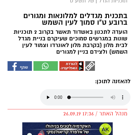
תוכניות הנדל"ן של תשע"ט
בתכנית מגדלים למלונאות ומגורים
ברובע ט"ו סמוך לעין השמש
הועדה לתכנון באשדוד תאשר בקרוב 2 תוכניות
שונות במגרשים סמוכים שעיקרם בניית מגדל
לבית מלון (בקרבת מלון לאונרדו וצמוד לעין
השמש) ולצידם בניין למגורים
להאזנה לתוכן:
מנהל האתר / 17:36 26.09.19