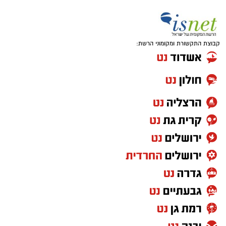
קבוצת התקשורת ומקומוני הרשת: