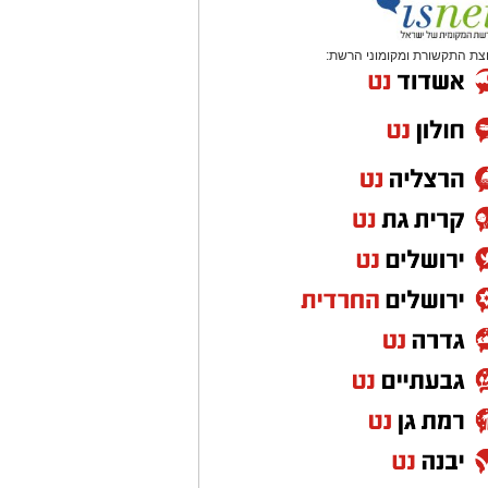
צת התקשורת ומקומוני הרשת: