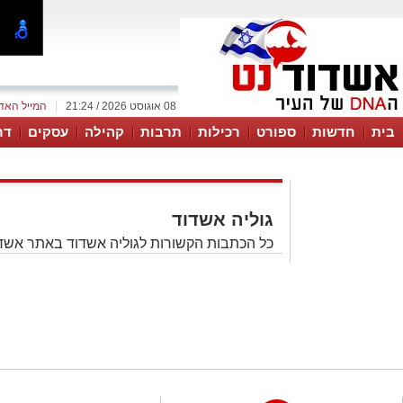
08 אוגוסט 2026 / 21:24
|
המייל האד
בית
חדשות
ספורט
רכילות
תרבות
קהילה
עסקים
דר
גוליה אשדוד
כל הכתבות הקשורות לגוליה אשדוד באתר אשדו