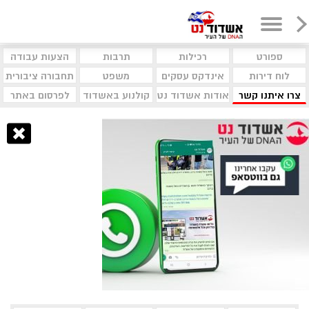
ספורט
רכילות
תרבות
הצעות עבודה
לוח דירות
אינדקס עסקים
משפט
תחבורה ציבורית
צרו איתנו קשר
אודות אשדוד נט
קולנוע באשדוד
לפרסום באתר