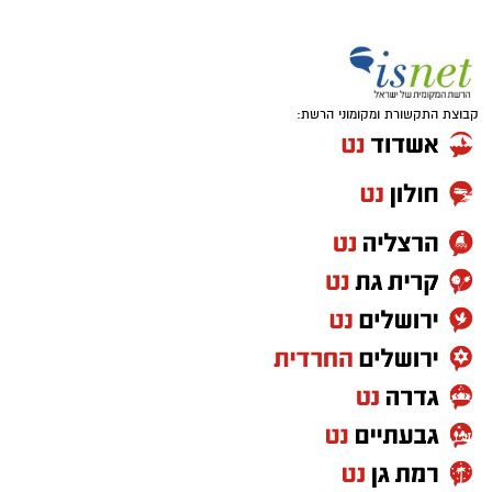
קבוצת התקשורת ומקומוני הרשת: