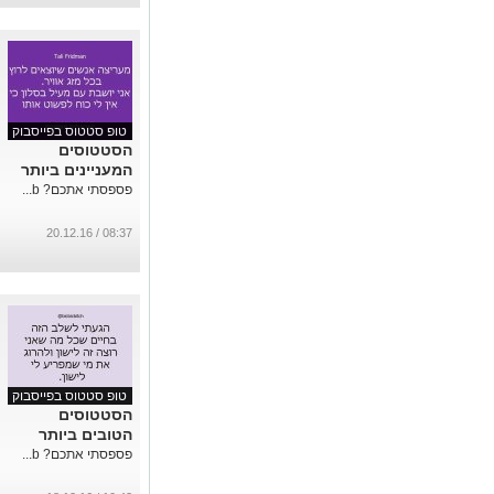
טופ סטטוס בפייסבוק
הסטטוסים
המעניינים ביותר
פספסתי אתכם? b...
08:37 / 20.12.16
טופ סטטוס בפייסבוק
הסטטוסים
הטובים ביותר
פספסתי אתכם? b...