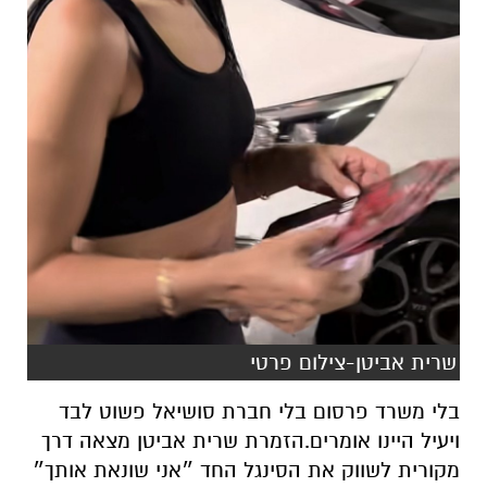
שרית אביטן-צילום פרטי
בלי משרד פרסום בלי חברת סושיאל פשוט לבד
ויעיל היינו אומרים.הזמרת שרית אביטן מצאה דרך
מקורית לשווק את הסינגל החד ״אני שונאת אותך״