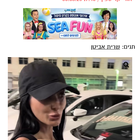
תגים:
שרית אביטן