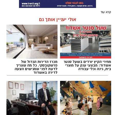
קרא עוד
אולי יעניין אותך גם
מחירי הקיץ יורדים בשעל סנטר
מכרז הדירות הגדול של
אשדוד: מבצעי ענק על מוצרי
פרשקובסקי. כל מה שצריך
בית, גינה וכלי עבודה
לדעת לפני שמגישים הצעה
לדירה באשדוד