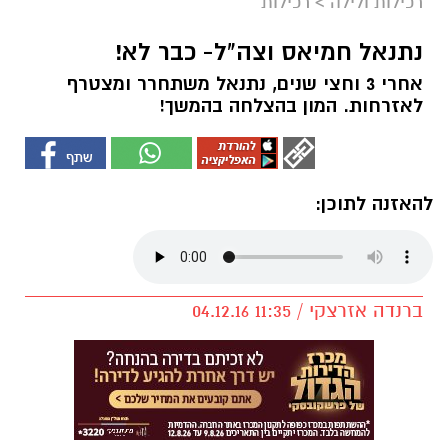
רכילות ולילה
>
רכילות
נתנאל חמיאס וצה"ל- כבר לא!
אחרי 3 וחצי שנים, נתנאל משתחרר ומצטרף
לאזרחות. המון בהצלחה בהמשך!
להאזנה לתוכן:
ברנדה אזרצקי / 11:35 04.12.16