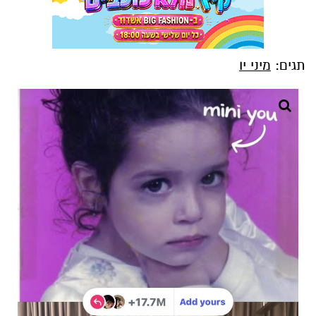
תגים:
מיני יו