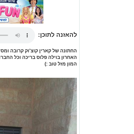
להאזנה לתוכן:
החתונה של קארין קוצ'וק קרובה ומס
האחרון בוילה פלוס בריכה וכל החברו
המון מזל טוב :)