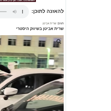
להאזנה לתוכן:
תגים:
שרית אביטן
שרית אביטן בשיווק היסטרי