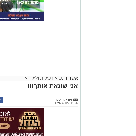
אשדוד נט
>
רכילות ולילה
>
אני שונאת אותך!!!
אורי קריספין
05.08.26 / 17:43