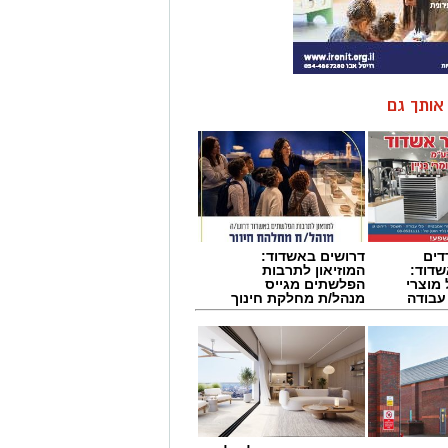
ן אותך גם
דים
דרושים באשדוד:
דוד:
המוזיאון לתרבות
מוצרי
הפלשתים מגייס
 עבודה
מנהל/ת מחלקת חינוך