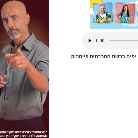
י יפים ברשת החברתית פייסבוק