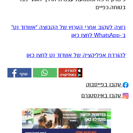
בטוחה.כפיים
רוצה לעקוב אחרי הערוץ של הקבוצה "אשדוד נט"
ב-WhatsApp לחצו כאן
להורדת אפליקציה של אשדוד נט לחצו כאן
עקבו בפייסבוק
עקבו באינסטגרם