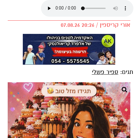
אורי קריספין / 20:26 07.08.26
תגים:
ספיר פשלי