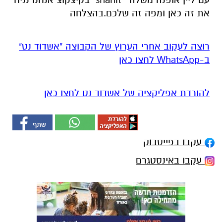
את זה כאן ומפה זה שלכם.בהצלחה
רוצה לעקוב אחרי הערוץ של הקבוצה "אשדוד נט"
ב-WhatsApp לחצו כאן
להורדת אפליקציה של אשדוד נט לחצו כאן
עקבו בפייסבוק
עקבו באינסטגרם