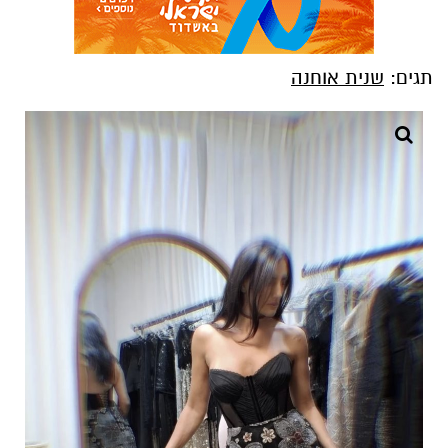
תגים:
שנית אוחנה