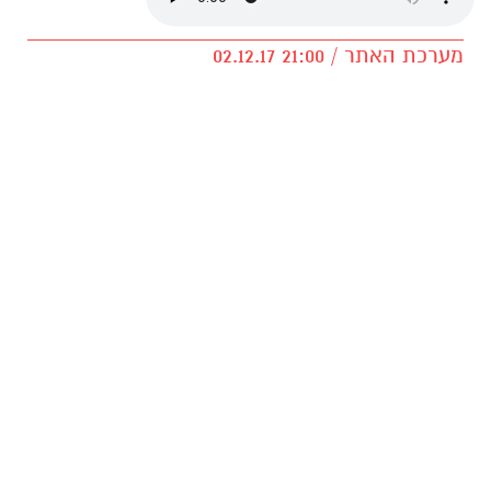
מערכת האתר / 21:00 02.12.17