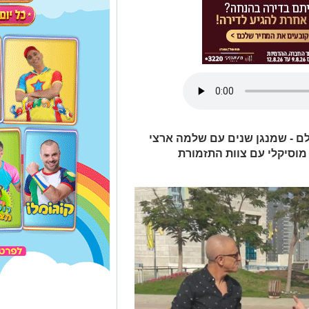
לם - שמנגן שנים עם שלמה ארצי
מוסיקלי עם צוות התזמורת