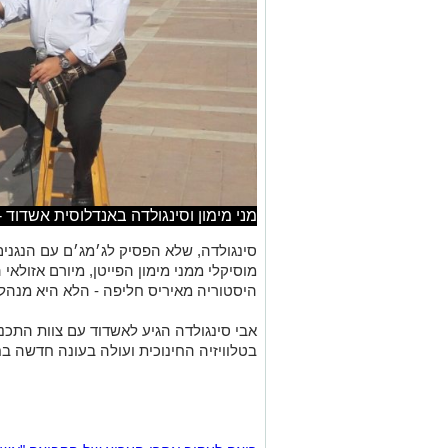
מני מימון וסינגולדה באנדלוסית אשדוד -
סינגולדה, שלא הפסיק לג׳מג׳ם עם הנגנים
מוסיקלי ממני מימון הפייטן, מיורם אזולאי
היסטוריה מאיריס חליפה - הלא היא מנה
אבי סינגולדה הגיע לאשדוד עם צוות התכני
בטלוויזיה החינוכית ועולה בעונה חדשה בח