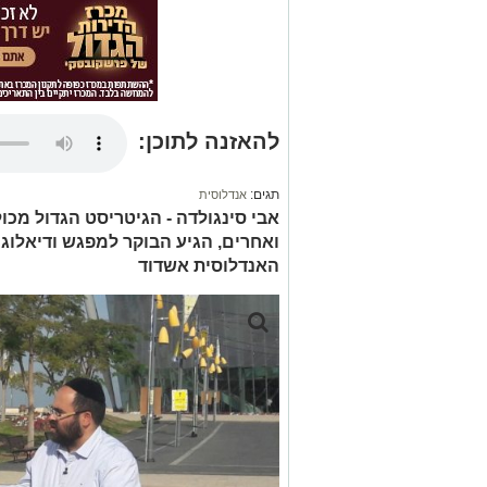
להאזנה לתוכן:
תגים:
אנדלוסית
אבי סינגולדה - הגיטריסט הגדול מכו
ואחרים, הגיע הבוקר למפגש ודיאלוג 
האנדלוסית אשדוד