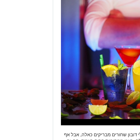
י דובון שחורים מבריקים כאלה, אבל אף