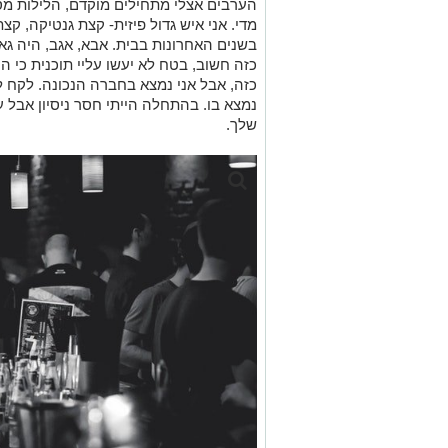
הערבים אצלי מתחילים מוקדם, הלילות מס
מדי. אני איש גדול פיזית- קצת גנטיקה, 
בשנים האחרונות בבית. אבא, אגב, היה גאה
כזה חשוב, בטח לא יעשו עליי תוכנית כי 
כזה, אבל אני נמצא בחברה הנכונה. לקח ל
נמצא בו. בהתחלה הייתי חסר ניסיון אבל 
שלך.