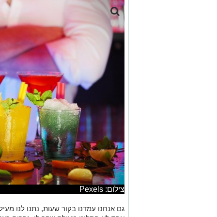
צילום: Pexels
גם אנחנו עמדנו בקור שעות, נתנו לנו מעיל