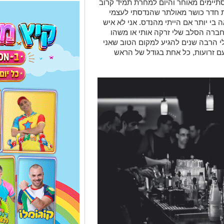
תיימים מאוחר והיום למחרת תמיד קרוב
קצת חדר כושר מאולתר שהנדסתי לעצמי
 בי יותר אם הייתי מהנדס. אני לא איש
החברה הסלב שלי זרקה אותי או משהו
י הרבה שנים להגיע למקום הטוב שאני
עם זרועות, כל אחת בגודל של הראש