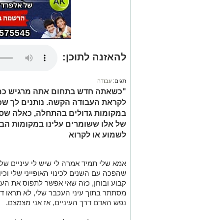
להאזנה לתוכן:
תגים:
עבודה
"כשאתה חדש בתחום אתה מרגיש כמו
לקראת העבודה הקשה. נותנים לך שכ
במקומות גדולים בהתחלה, כאלה שסב
של אלו ששומרים עלינו במקומות הבילו
לשמוע או לקרוא
אמא שלי תמיד אמרה לי שיש לי עיניים של
שהפכה עם השנים לכינוי האופייני שלי וכיו
קבוע ובוחן, כזה שאי אפשר לתפוס את העינ
מסתתר בתוך עיני העכבר שלי, לא תראו ד
נפש האדם דרך העיניים, אז אני מצמצם.