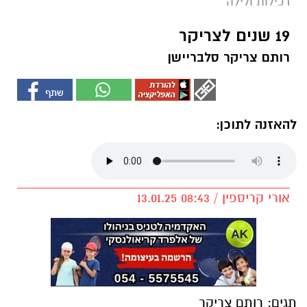
רכילות ולילה
19 שנים לצריקר
רותם צריקר סלבריישן
להאזנה לתוכן:
אורי קריספין / 08:43 13.01.25
תגים:
רותם צריקר