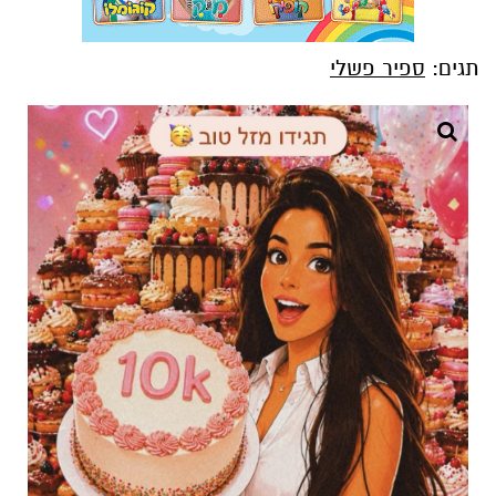
תגים:
ספיר פשלי