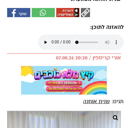
להאזנה לתוכן:
אורי קריספין / 20:20 07.08.26
תגים:
שנית אוחנה