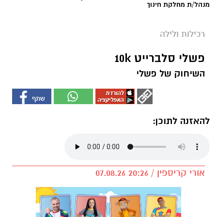
מנהל/ת מחלקת חינוך
רכילות ולילה
פשלי סלברייט 10k
השיחוק של פשלי
להאזנה לתוכן:
אורי קריספין / 20:26 07.08.26