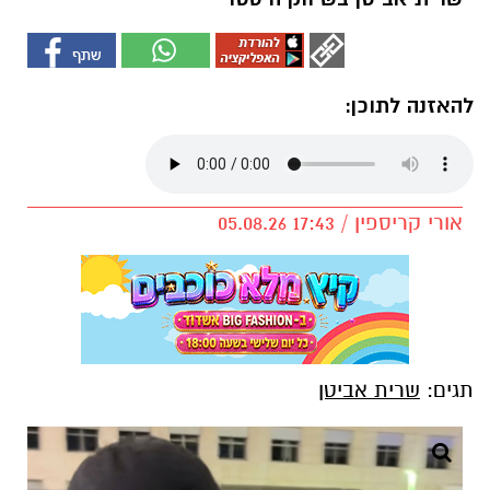
להאזנה לתוכן:
אורי קריספין / 17:43 05.08.26
תגים:
שרית אביטן