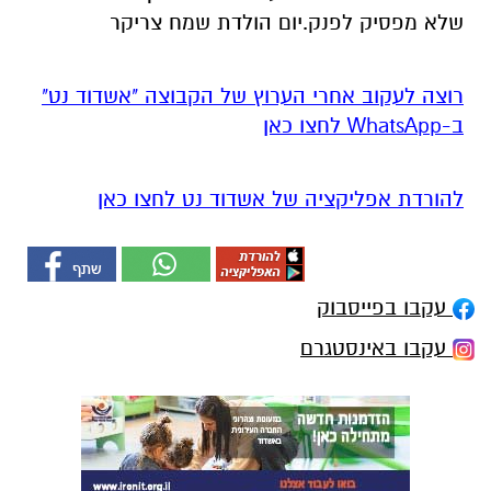
שלא מפסיק לפנק.יום הולדת שמח צריקר
רוצה לעקוב אחרי הערוץ של הקבוצה "אשדוד נט"
ב-WhatsApp לחצו כאן
להורדת אפליקציה של אשדוד נט לחצו כאן
עקבו בפייסבוק
עקבו באינסטגרם