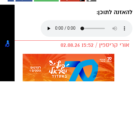
להאזנה לתוכן:
אורי קריספין / 15:52 02.08.26
תגים:
מיני יו