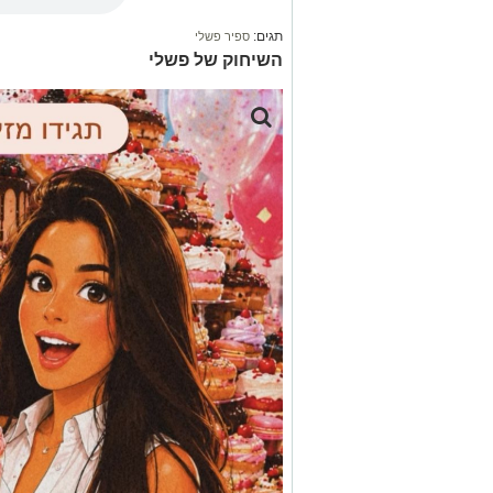
תגים:
ספיר פשלי
השיחוק של פשלי