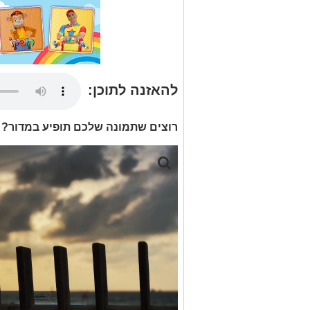
להאזנה לתוכן:
רוצים שתמונה שלכם תופיע במדור?