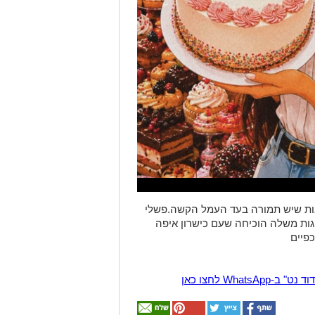
ראות שיש תמורה בעד העמל הקשה.פשלי
גות משלה הוכיחה שעם כישרון איפה
Wha לחצו כאן