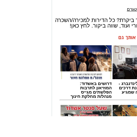
טגרם
 ביקרת? כל הדירות למכירה/השכרה
 ועוד, שווה ביקור. לחץ כאן!
ן אותך גם
ינדנברג -
דרושים באשדוד:
ת דרכים
המוזיאון לתרבות
 שמגיע
הפלשתים מגייס
מנהל/ת מחלקת חינוך