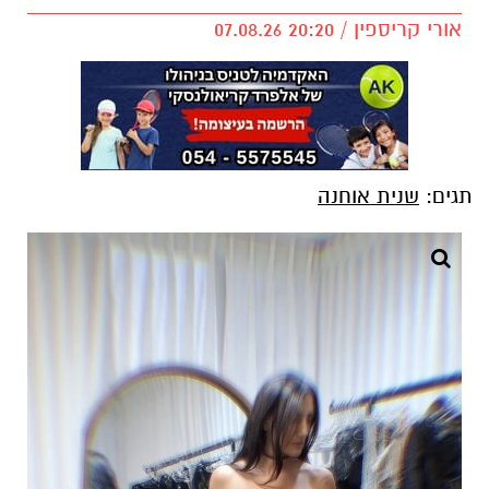
אורי קריספין / 20:20 07.08.26
תגים:
שנית אוחנה