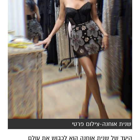
שנית אוחנה-צילום פרטי
היעד של שנית אוחנה הוא לכבוש את עולם