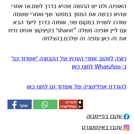
האופנה ולנו יש הרגשה שהיא בדרך לשם.אז אחרי
שהיא כבשה את המסך במסטר שף ואחרי ששמה
שודרג לשנית במקום שני, אוחנה בדרך ליעד הבא
עם ליין אופנה משלה ״shanit" בקיצקוצ אנחנו נניח
את זה כאן ומפה זה שלכם.בהצלחה
רוצה לעקוב אחרי הערוץ של הקבוצה "אשדוד נט"
ב-WhatsApp לחצו כאן
להורדת אפליקציה של אשדוד נט לחצו כאן
עקבו בפייסבוק
עקבו באינסטגרם