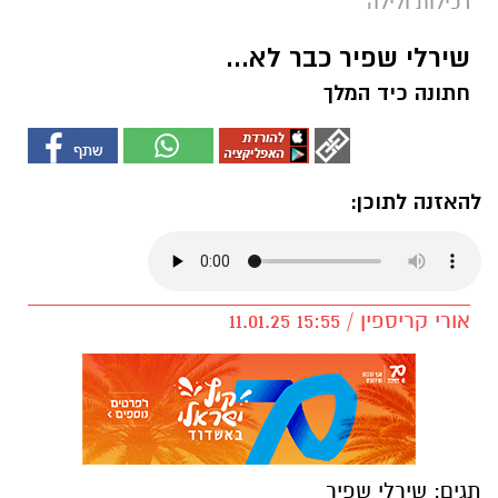
רכילות ולילה
שירלי שפיר כבר לא...
חתונה כיד המלך
להאזנה לתוכן:
אורי קריספין / 15:55 11.01.25
תגים:
שירלי שפיר