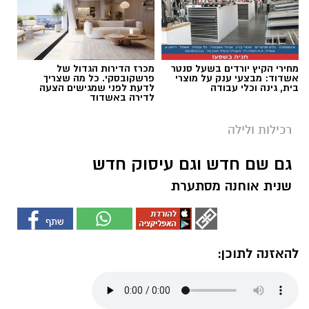
מחירי הקיץ יורדים בשעל סנטר
מכרז הדירות הגדול של
אשדוד: מבצעי ענק על מוצרי
פרשקובסקי. כל מה שצריך
בית, גינה וכלי עבודה
לדעת לפני שמגישים הצעה
לדירה באשדוד
רכילות ולילה
גם שם חדש וגם עיסוק חדש
שנית אוחנה מסתערת
להאזנה לתוכן: