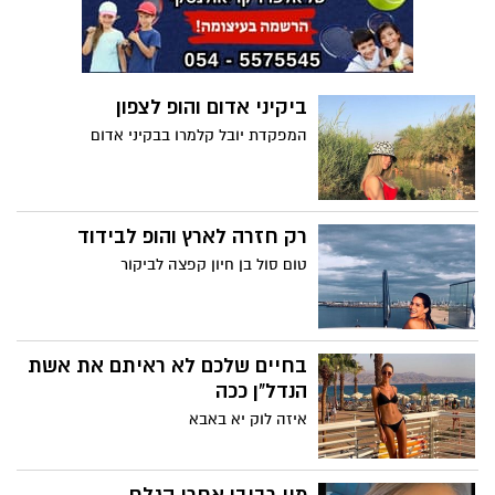
ביקיני אדום והופ לצפון
המפקדת יובל קלמרו בבקיני אדום
רק חזרה לארץ והופ לבידוד
טום סול בן חיון קפצה לביקור
בחיים שלכם לא ראיתם את אשת
הנדל"ן ככה
איזה לוק יא באבא