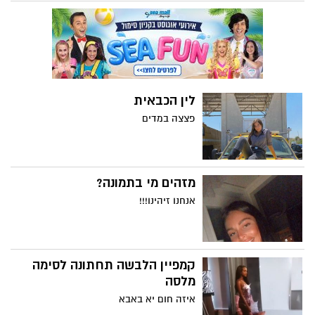
לין הכבאית
פצצה במדים
מזהים מי בתמונה?
אנחנו זיהינו!!!
קמפיין הלבשה תחתונה לסימה
מלסה
איזה חום יא באבא