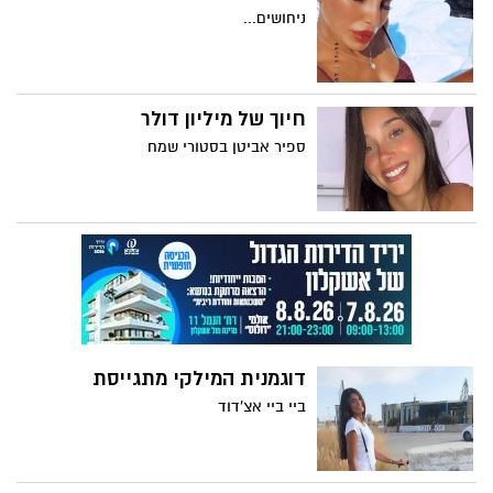
ניחושים...
חיוך של מיליון דולר
ספיר אביטן בסטורי שמח
דוגמנית המילקי מתגייסת
ביי ביי אצ'דוד