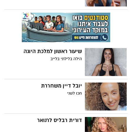
שיעור ראשון למלכת היוגה
הילה בלילתי בלייב
יובל דיין משחררת
חכו לשני
דורית רבליס לרנואר