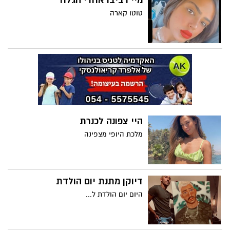
מיי רביבו אחרי הגלח
טוטו קארה
היי צפונה לכנרת
מלכת היופי מצפינה
דיוקן מתנת יום הולדת
היום יום הולדת ל...