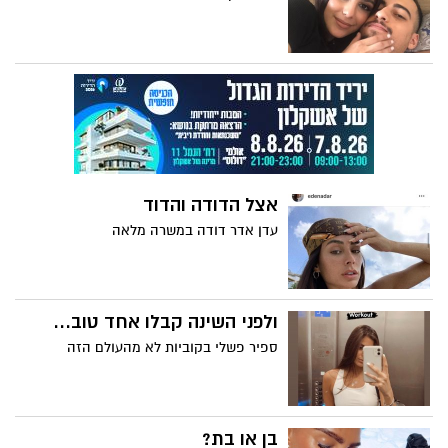
אצל הדודה והדוד
עדן אדר דודה במשרה מלאה
ולפני השינה קבלו אחד טוב...
ספיר פשלי בקוביות לא מהעולם הזה
בן או בת?