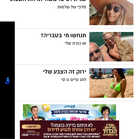
סלפי של שלמות
תנחשו מי בטבריה?
או כנרת שלי
ירוק זה הצבע שלי
לונג טיים נו סי