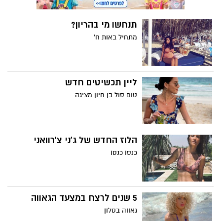
תנחשו מי בהריון?
מתחיל באות ח'
ליין תכשיטים חדש
טום סול בן חיון מציגה
הלוז החדש של ג'ני צ'רוואני
כנסו כנסו
5 שנים לרצח במצעד הגאווה
גאווה בסלון