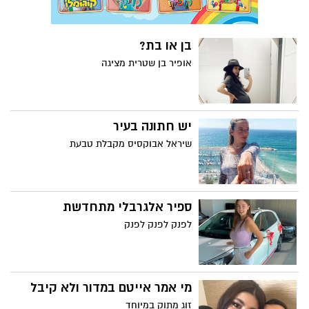
בן או בת?
אופיר בן שטרית מציגה
יש חתונה בעיר
שיראל אבוקסיס מקבלת טבעת
ספיר אלגרבלי מתחדשת
לפנק לפנק לפנק
מי אמר אייטם במדור ולא קיבל
זוג מתוק במיוחד