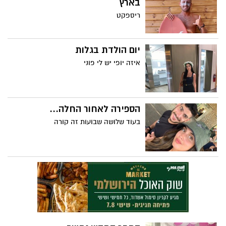
בארץ
ריספקט
יום הולדת בגלות
איזה יופי יש לי פוני
הספירה לאחור החלה...
בעוד שלושה שבועות זה קורה