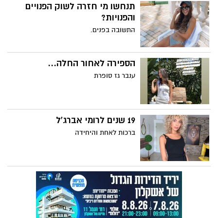
תנחשו מי חזרה לשוק הפנויים
והפנויות?
התשובה בפנים.
הספירה לאחור החלה...
ענבר גז סופרת
19 שנים לרומי אברג'ל
ברכות לאחת והיחידה