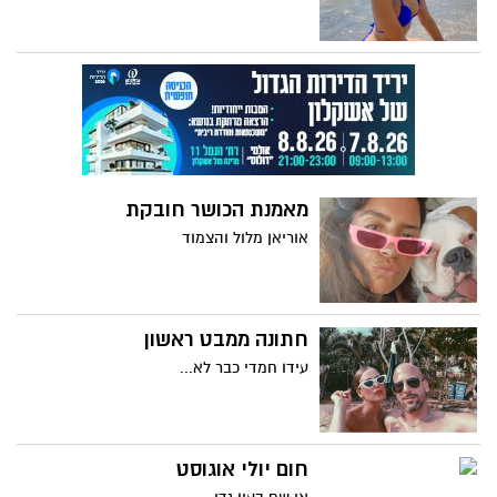
מאמנת הכושר חובקת
אוריאן מלול והצמוד
חתונה ממבט ראשון
עידו חמדי כבר לא...
חום יולי אוגוסט