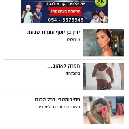
ירין בן יוסף עונדת טבעת
קולולולו
חזרה לאהוב...
בהצלחה
פסיכומטרי בכל הכוח
קצת כושר והרבה לימודים