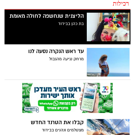
רכילות
הליצנית שנחשפה לחולה מאומת
בת כהן בבידוד
עד ראש הנקרה נסעה לנו
מרחק נגיעה מהגבול
קבלו את הטרנד החדש
מצטלמים ונהנים בבידוד