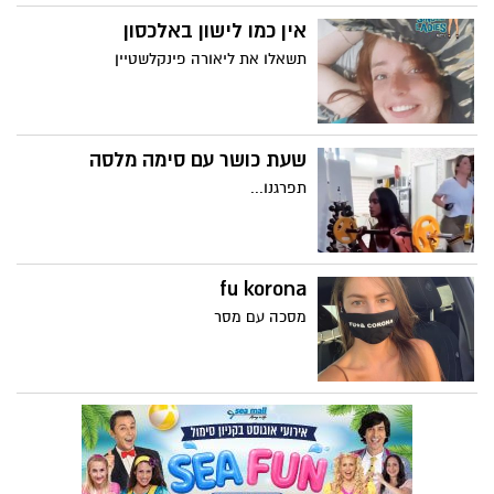
אין כמו לישון באלכסון
תשאלו את ליאורה פינקלשטיין
שעת כושר עם סימה מלסה
תפרגנו...
fu korona
מסכה עם מסר