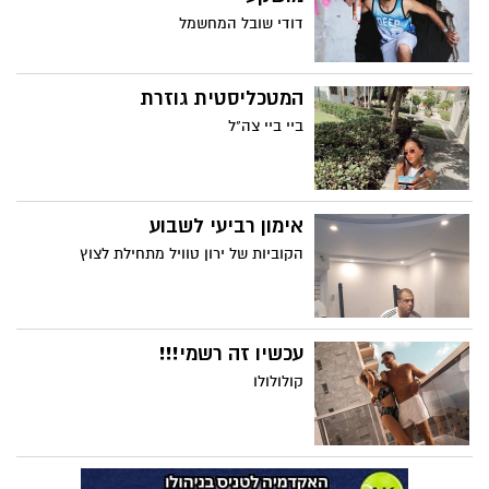
דודי שובל המחשמל
המטכליסטית גוזרת
ביי ביי צה"ל
אימון רביעי לשבוע
הקוביות של ירון טוויל מתחילת לצוץ
עכשיו זה רשמי!!!
קולולולו