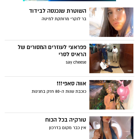
השוטרת שנכנסה לבידוד
בר לנקרי מרותקת למיטה
פפראצי לעוזרים המסורים של
הראיס לסרי
say cheese
אווה סאפי!!!
כוכבת שנות ה-80 חזק בחגיגות
טורקיה בכל הכוח
אין כבר מקום בדרכון