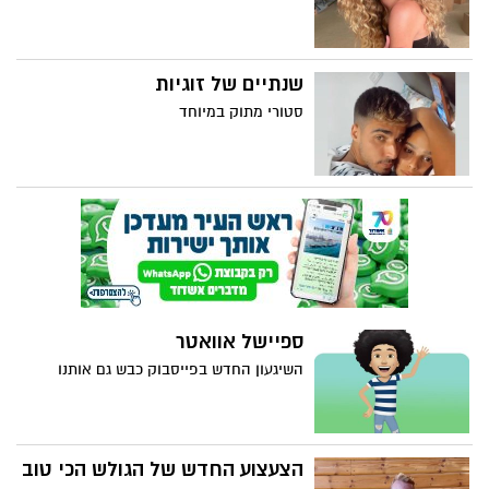
שנתיים של זוגיות
סטורי מתוק במיוחד
ספיישל אוואטר
השיגעון החדש בפייסבוק כבש גם אותנו
הצעצוע החדש של הגולש הכי טוב