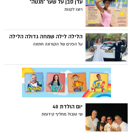
עדן סבן על שער "מנטה"
רוצו לקנות
הלילה לילה שמחה גדולה הלילה
על הפנים של הקורונה חתונה
יום הולדת 40
שי טובול מחליף קידומת