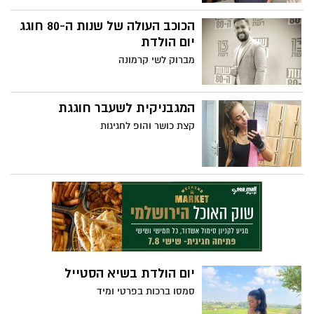
הכוכב העולה של שנות ה-80 חוגג
יום הולדת
מברוק לשי קרמונה
המגבניקית לשעבר חוגגת
קצת כושר והופ לחגיגות
יום הולדת בשיא הסטייל
סמסו ברכות בפרטי ומיד