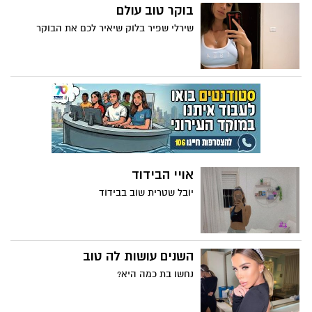
בוקר טוב עולם
שירלי שפיר בלוק שיאיר לכם את הבוקר
אויי הבידוד
יובל שטרית שוב בבידוד
השנים עושות לה טוב
נחשו בת כמה היא?