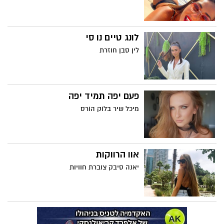
לונג טיים נו סי
לין סבן חוזרת
פעם יפה תמיד יפה
מיכל שיר בלוק הורס
אוו הרווקות
יאנה סיבק צוברת חוויות