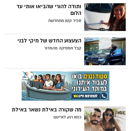
ותודה להורי שהביאו אותי עד
הלום
ספיר קטן מתחדשת
הצעצוע החדש של מיקי לבני
קבל חמסיקה מהמדור
מה שקורה באילת נשאר באילת
כנסו רגע לאייטם