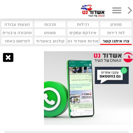
ספורט
רכילות
תרבות
הצעות עבודה
לוח דירות
אינדקס עסקים
משפט
תחבורה ציבורית
צרו איתנו קשר
אודות אשדוד נט
קולנוע באשדוד
לפרסום באתר