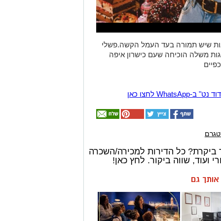
ראות שיש תמורה בעד העמל הקשה.פשלי
גות משלה הוכיחה שעם כישרון איפה
Wha לחצו כאן
טגרם
 ביקרת? כל הדירות למכירה/השכרה
 ועוד, שווה ביקור. לחץ כאן!
ן אותך גם