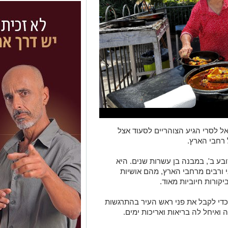
אל לסרי הגיע הצוהריים לסעוד אצל
 רחבי הארץ.
בע ב', במבנה בן עשרות שנים. היא
ורבים מרחבי הארץ, מהם אושיות
יקורות חיוביות מאוד.
כדי לקבל את פני ראש העיר בהתרגשות
ואיחל לה בריאות ואריכות ימים.