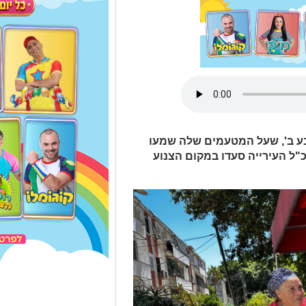
בע ב', שעל המטעמים שלה שמעו
"ל העירייה סעדו במקום הצנוע