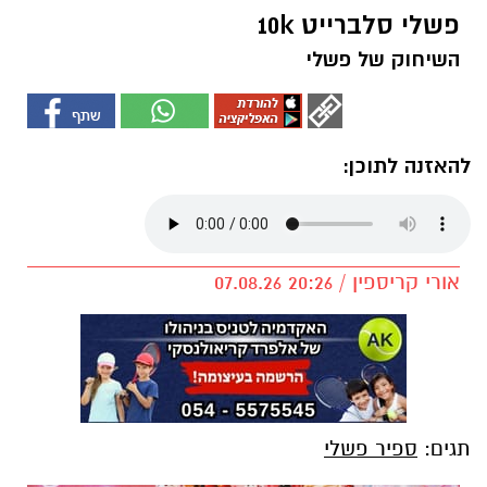
פשלי סלברייט 10k
השיחוק של פשלי
להאזנה לתוכן:
אורי קריספין / 20:26 07.08.26
תגים:
ספיר פשלי