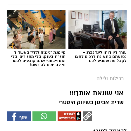
עורך דין דותן לינדנברג -
קייטנת "נינג'ה לזוז" באשדוד
נפגעתם בתאונת דרכים לחצו
חוזרת בענק: בלי מחזורים, בלי
לקבל מה שמגיע לכם
התחייבות- אתם קובעים לכמה
ואיזה ימים להירשם!
רכילות ולילה
אני שונאת אותך!!!
שרית אביטן בשיווק היסטרי