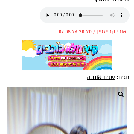
אורי קריספין / 20:20 07.08.26
תגים:
שנית אוחנה