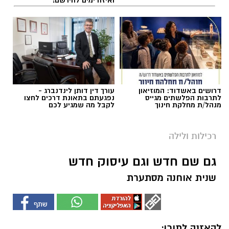
דרושים באשדוד: המוזיאון
עורך דין דותן לינדנברג -
לתרבות הפלשתים מגייס
נפגעתם בתאונת דרכים לחצו
מנהל/ת מחלקת חינוך
לקבל מה שמגיע לכם
רכילות ולילה
גם שם חדש וגם עיסוק חדש
שנית אוחנה מסתערת
להאזנה לתוכן: