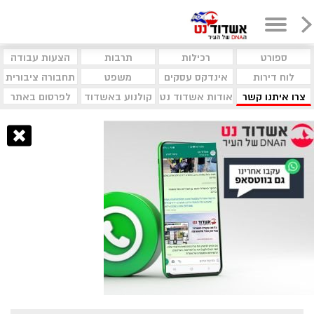
ספורט
רכילות
תרבות
הצעות עבודה
לוח דירות
אינדקס עסקים
משפט
תחבורה ציבורית
צרו איתנו קשר
אודות אשדוד נט
קולנוע באשדוד
לפרסום באתר