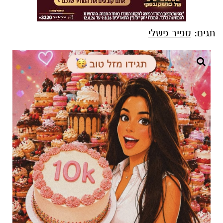
תגים:
ספיר פשלי