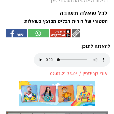
רכילות ולילה
>
מה הסטורי שלך
לכל שאלה תשובה
הסטורי של דורית רבליס מפוצץ בשאלות
להאזנה לתוכן:
אורי קריספין / 23:04 02.02.21