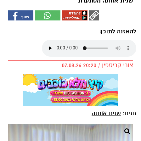
שנית אוחנה מסתערת
להאזנה לתוכן:
אורי קריספין / 20:20 07.08.26
תגים:
שנית אוחנה