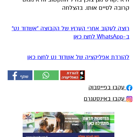
קרובה לסיים אותו. בהצלחה
רוצה לעקוב אחרי הערוץ של הקבוצה "אשדוד נט"
ב-WhatsApp לחצו כאן
להורדת אפליקציה של אשדוד נט לחצו כאן
עקבו בפייסבוק
עקבו באינסטגרם