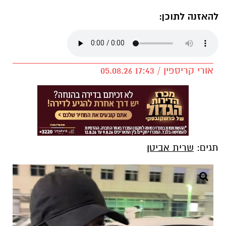
להאזנה לתוכן:
אורי קריספין / 17:43 05.08.26
תגים:
שרית אביטן