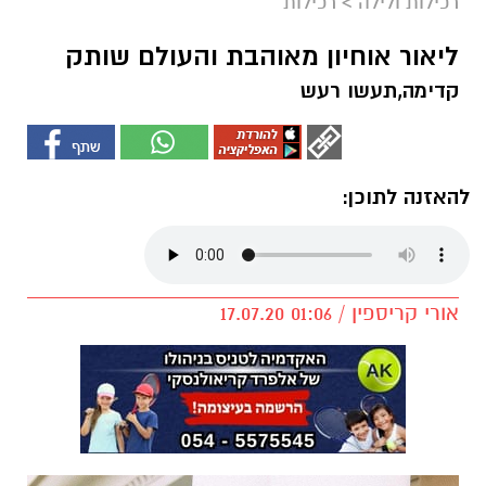
רכילות ולילה
>
רכילות
ליאור אוחיון מאוהבת והעולם שותק
קדימה,תעשו רעש
להאזנה לתוכן:
אורי קריספין / 01:06 17.07.20