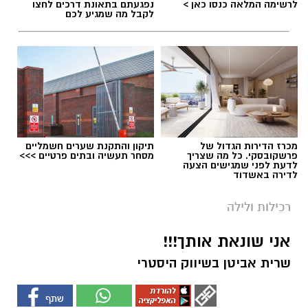
לרשימה המלאה כנסו כאן >
נפגעתם בתאונת דרכים לחצו
לקבל מה שמגיע לכם
מכרז הדירות הגדול של
תיקון והתקנת שערים חשמליים
פרשקובסקי. כל מה שצריך
מסחר תעשיה ובתים פרטיים >>>
לדעת לפני שמגישים הצעה
לדירה באשדוד
רכילות ולילה
אני שונאת אותך!!!
שרית אביטן בשיווק היסטרי