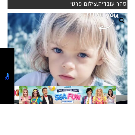
סהר עובדיה.צילום פרטי