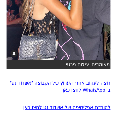
מאוהבים. צילום פרטי
רוצה לעקוב אחרי הערוץ של הקבוצה "אשדוד נט"
ב-WhatsApp לחצו כאן
להורדת אפליקציה של אשדוד נט לחצו כאן