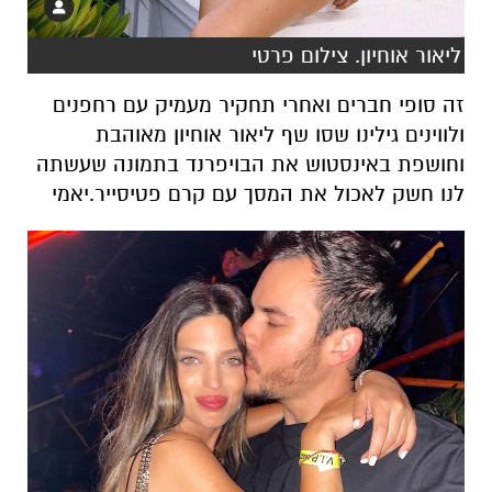
ליאור אוחיון. צילום פרטי
זה סופי חברים ואחרי תחקיר מעמיק עם רחפנים
ולווינים גילינו שסו שף ליאור אוחיון מאוהבת
וחושפת באינסטוש את הבויפרנד בתמונה שעשתה
לנו חשק לאכול את המסך עם קרם פטיסייר.יאמי