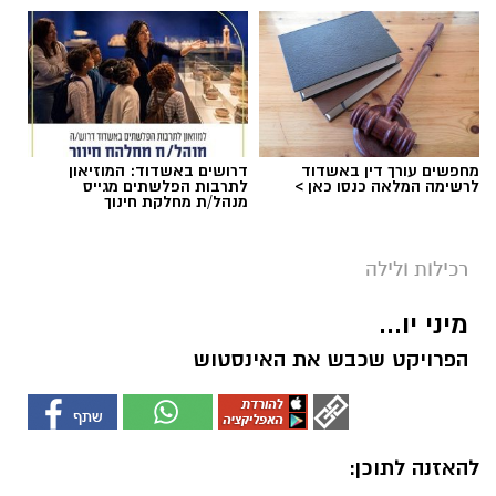
מחפשים עורך דין באשדוד
דרושים באשדוד: המוזיאון
לרשימה המלאה כנסו כאן >
לתרבות הפלשתים מגייס
מנהל/ת מחלקת חינוך
רכילות ולילה
מיני יו...
הפרויקט שכבש את האינסטוש
להאזנה לתוכן: