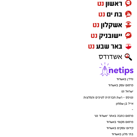
נדל"ן באשדוד
פרסום עסק באשדוד
ישראל נט
נטיפס - רשת חברתית לטיפים והמלצות
אייל בן שמחון
-
פרסום כתבה באתר "אשדוד נט"
פרסום מקומי באשדוד
קידום עסקים באשדוד
בתי מלון באשדוד