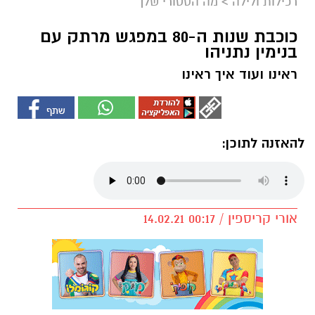
רכילות ולילה
>
מה הסטורי שלך
כוכבת שנות ה-80 במפגש מרתק עם
בנימין נתניהו
ראינו ועוד איך ראינו
להאזנה לתוכן:
אורי קריספין / 00:17 14.02.21