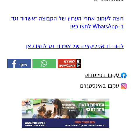
רוצה לעקוב אחרי הערוץ של הקבוצה "אשדוד נט"
ב-WhatsApp לחצו כאן
להורדת אפליקציה של אשדוד נט לחצו כאן
עקבו בפייסבוק
עקבו באינסטגרם