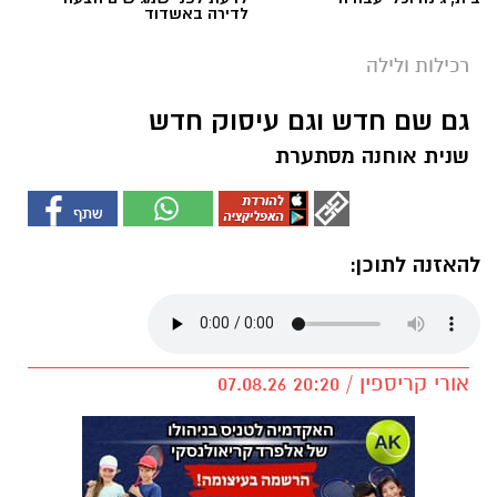
לדירה באשדוד
רכילות ולילה
גם שם חדש וגם עיסוק חדש
שנית אוחנה מסתערת
להאזנה לתוכן:
אורי קריספין / 20:20 07.08.26