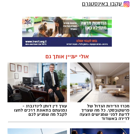
עקבו באינסטגרם
אולי יעניין אותך גם
מכרז הדירות הגדול של
עורך דין דותן לינדנברג -
פרשקובסקי. כל מה שצריך
נפגעתם בתאונת דרכים לחצו
לדעת לפני שמגישים הצעה
לקבל מה שמגיע לכם
לדירה באשדוד