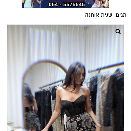
תגים:
שנית אוחנה