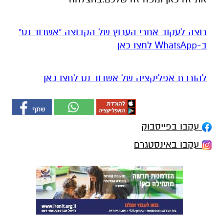
רוצה לעקוב אחרי הערוץ של הקבוצה "אשדוד נט"
ב-WhatsApp לחצו כאן
להורדת אפליקציה של אשדוד נט לחצו כאן
עקבו בפייסבוק
עקבו באינסטגרם