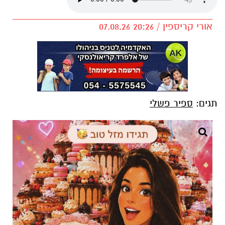
אורי קריספין / 20:26 07.08.26
תגים:
ספיר פשלי